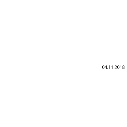
04.11.2018