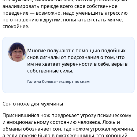
анализировать прежде всего свое собственное
поведение — возможно, надо уменьшить агрессию
по отношению к другим, попытаться стать мягче,
спокойнее.
Многие получают с помощью подобных
снов сигналы от подсознания о том, что
им не хватает уверенности в себе, веры в
собственные силы.
Галина Сонова - эксперт по снам
Сон о ноже для мужчины
Приснившийся нож предрекает угрозу психическому
и эмоциональному состоянию человека. Ложь и
обманы обозначает сон, где ножом угрожал мужчина,
а если оружие было в руках женщины, это хороший