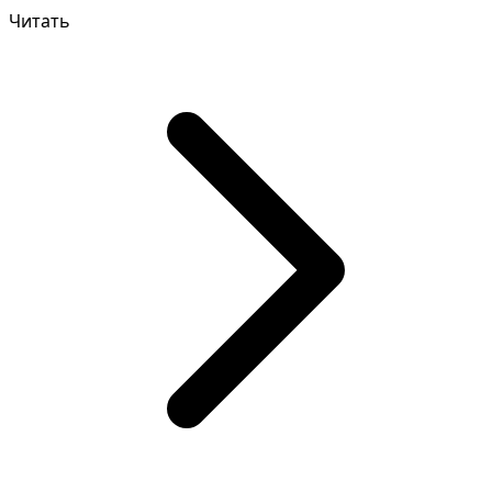
Читать