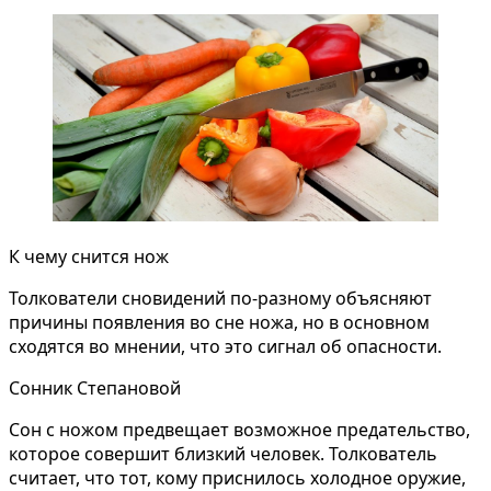
К чему снится нож
Толкователи сновидений по-разному объясняют
причины появления во сне ножа, но в основном
сходятся во мнении, что это сигнал об опасности.
Сонник Степановой
Сон с ножом предвещает возможное предательство,
которое совершит близкий человек. Толкователь
считает, что тот, кому приснилось холодное оружие,