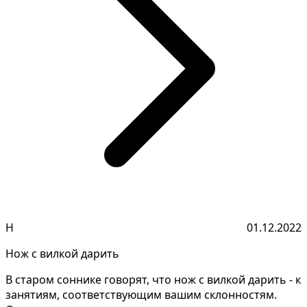
Н
01.12.2022
Нож с вилкой дарить
В старом соннике говорят, что нож с вилкой дарить - к
занятиям, соответствующим вашим склонностям.