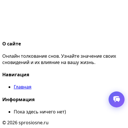
О сайте
Онлайн толкование снов. Узнайте значение своих
сновидений и их влияние на вашу жизнь.
Навигация
Главная
Информация
Пока здесь ничего нет)
© 2026 sprosiosne.ru