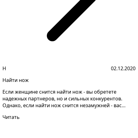
Н
02.12.2020
Найти нож
Если женщине снится найти нож - вы обретете
надежных партнеров, но и сильных конкурентов.
Однако, если найти нож снится незамужней - вас
хотят обманут...
Читать