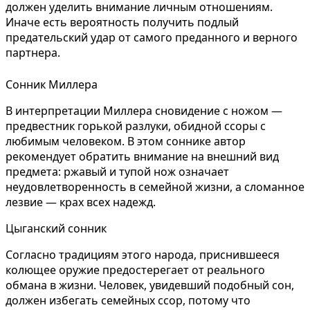
должен уделить внимание личным отношениям.
Иначе есть вероятность получить подлый
предательский удар от самого преданного и верного
партнера.
Сонник Миллера
В интерпретации Миллера сновидение с ножом —
предвестник горькой разлуки, обидной ссоры с
любимым человеком. В этом соннике автор
рекомендует обратить внимание на внешний вид
предмета: ржавый и тупой нож означает
неудовлетворенность в семейной жизни, а сломанное
лезвие — крах всех надежд.
Цыганский сонник
Согласно традициям этого народа, приснившееся
колющее оружие предостерегает от реального
обмана в жизни. Человек, увидевший подобный сон,
должен избегать семейных ссор, потому что