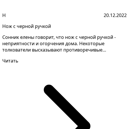
Н
20.12.2022
Нож с черной ручкой
Сонник елены говорит, что нож с черной ручкой -
неприятности и огорчения дома. Некоторые
толкователи высказывают противоречивые
обьяснения снов, давай...
Читать