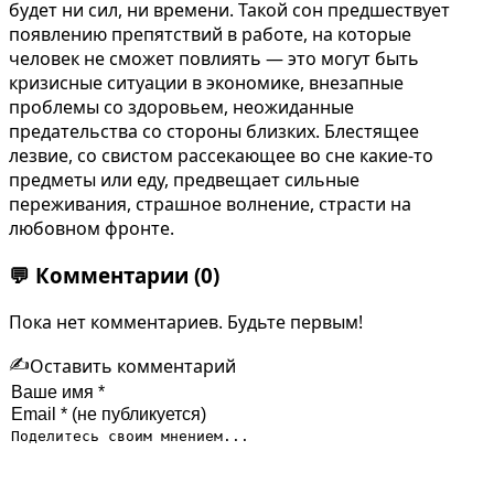
будет ни сил, ни времени. Такой сон предшествует
появлению препятствий в работе, на которые
человек не сможет повлиять — это могут быть
кризисные ситуации в экономике, внезапные
проблемы со здоровьем, неожиданные
предательства со стороны близких. Блестящее
лезвие, со свистом рассекающее во сне какие-то
предметы или еду, предвещает сильные
переживания, страшное волнение, страсти на
любовном фронте.
💬
Комментарии
(0)
Пока нет комментариев. Будьте первым!
✍️
Оставить комментарий