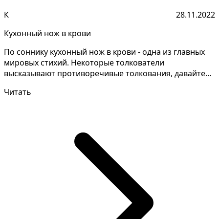
К
28.11.2022
Кухонный нож в крови
По соннику кухонный нож в крови - одна из главных
мировых стихий. Некоторые толкователи
высказывают противоречивые толкования, давайте
уточним детали...
Читать