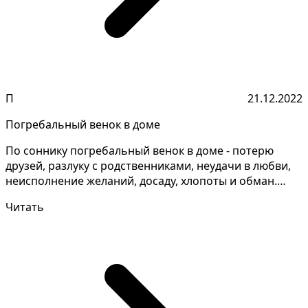
П
21.12.2022
Погребальный венок в доме
По соннику погребальный венок в доме - потерю
друзей, разлуку с родственниками, неудачи в любви,
неисполнение желаний, досаду, хлопоты и обман.
Очень...
Читать