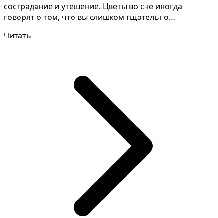
сострадание и утешение. Цветы во сне иногда
говорят о том, что вы слишком тщательно
планируете отношени...
Читать