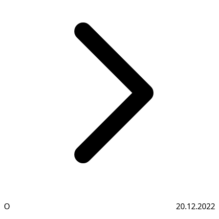
О
20.12.2022