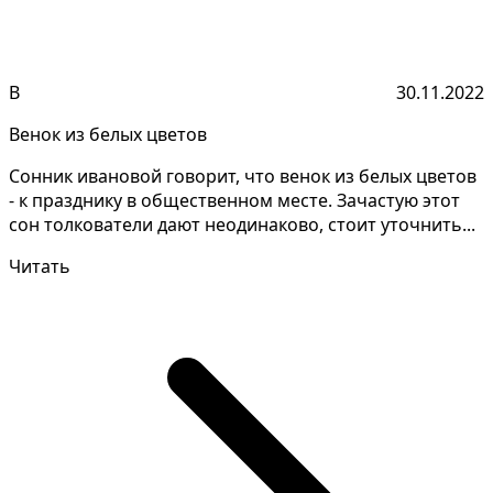
В
30.11.2022
Венок из белых цветов
Сонник ивановой говорит, что венок из белых цветов
- к празднику в общественном месте. Зачастую этот
сон толкователи дают неодинаково, стоит уточнить...
Читать