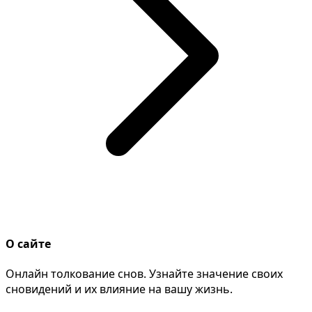
О сайте
Онлайн толкование снов. Узнайте значение своих
сновидений и их влияние на вашу жизнь.