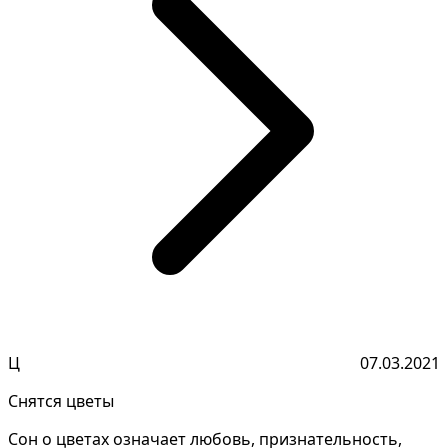
Ц
07.03.2021
Снятся цветы
Сон о цветах означает любовь, признательность,