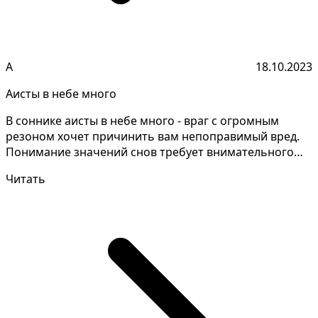
А
18.10.2023
Аисты в небе много
В соннике аисты в небе много - враг с огромным
резоном хочет причинить вам непоправимый вред.
Понимание значений снов требует внимательного
анализа и...
Читать