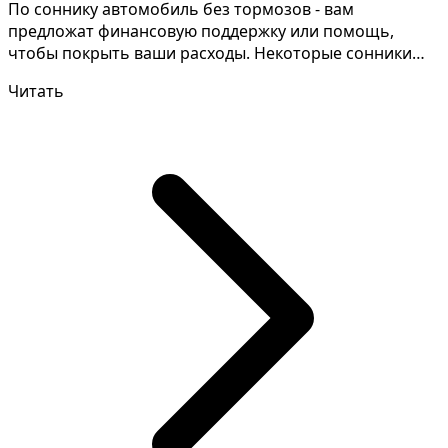
По соннику автомобиль без тормозов - вам
предложат финансовую поддержку или помощь,
чтобы покрыть ваши расходы. Некоторые сонники
высказывают совершен...
Читать