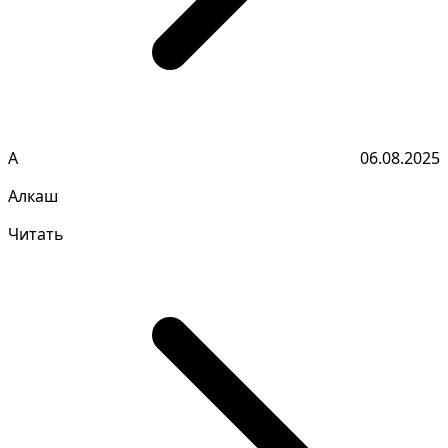
А
06.08.2025
Алкаш
Читать