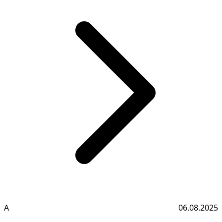
А
06.08.2025