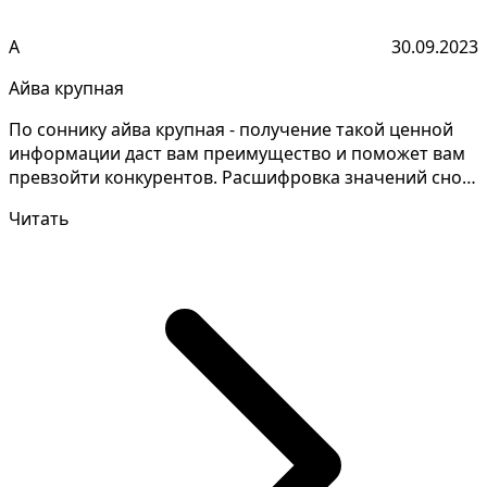
А
30.09.2023
Айва крупная
По соннику айва крупная - получение такой ценной
информации даст вам преимущество и поможет вам
превзойти конкурентов. Расшифровка значений снов
требу...
Читать