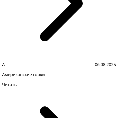
А
06.08.2025
Американские горки
Читать