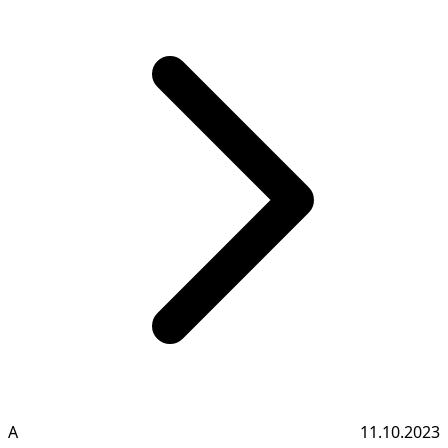
А
11.10.2023