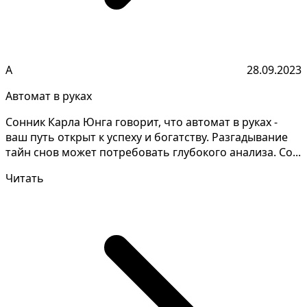
А
28.09.2023
Автомат в руках
Сонник Карла Юнга говорит, что автомат в руках -
ваш путь открыт к успеху и богатству. Разгадывание
тайн снов может потребовать глубокого анализа. Со...
Читать