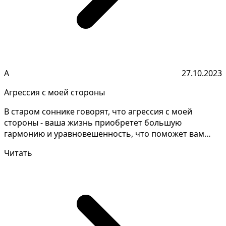
А
27.10.2023
Агрессия с моей стороны
В старом соннике говорят, что агрессия с моей
стороны - ваша жизнь приобретет большую
гармонию и уравновешенность, что поможет вам
достичь стабильност...
Читать