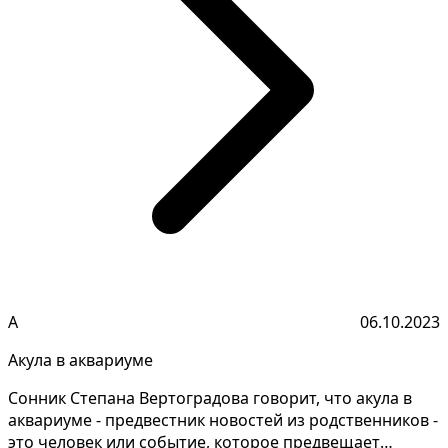
А
06.10.2023
Акула в аквариуме
Сонник Степана Вертоградова говорит, что акула в
аквариуме - предвестник новостей из родственников -
это человек или событие, которое предвещает