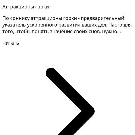
Аттракционы горки
По соннику аттракционы горки - предварительный
указатель ускоренного развития ваших дел. Часто для
того, чтобы понять значение своих снов, нужно
обрат...
Читать