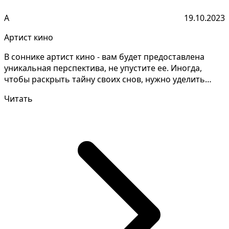
А
19.10.2023
Артист кино
В соннике артист кино - вам будет предоставлена
уникальная перспектива, не упустите ее. Иногда,
чтобы раскрыть тайну своих снов, нужно уделить
особое...
Читать