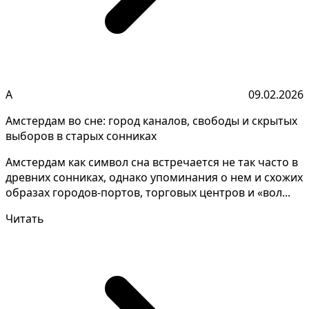
А
09.02.2026
Амстердам во сне: город каналов, свободы и скрытых
выборов в старых сонниках
Амстердам как символ сна встречается не так часто в
древних сонниках, однако упоминания о нем и схожих
образах городов-портов, торговых центров и «вол...
Читать