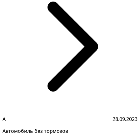
А
28.09.2023
Автомобиль без тормозов