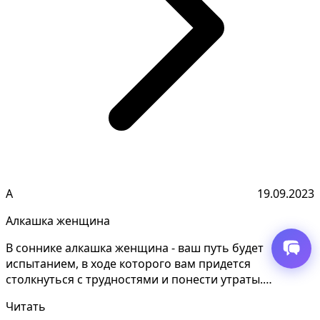
А
19.09.2023
Алкашка женщина
В соннике алкашка женщина - ваш путь будет
испытанием, в ходе которого вам придется
столкнуться с трудностями и понести утраты.
Понимание смысла снов...
Читать