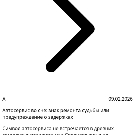
А
09.02.2026
Автосервис во сне: знак ремонта судьбы или
предупреждение о задержках
Символ автосервиса не встречается в древних
сонниках античности или Средневековья по