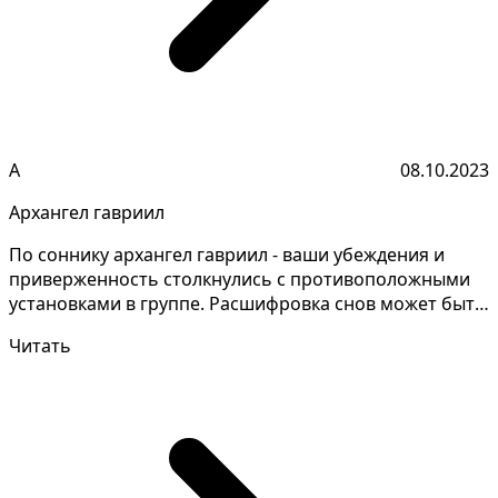
А
08.10.2023
Архангел гавриил
По соннику архангел гавриил - ваши убеждения и
приверженность столкнулись с противоположными
установками в группе. Расшифровка снов может быть
сложной...
Читать