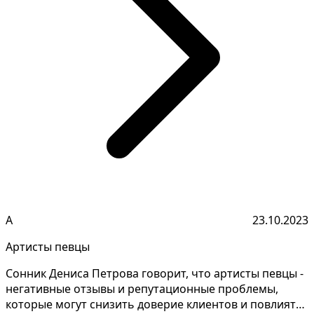
А
23.10.2023
Артисты певцы
Сонник Дениса Петрова говорит, что артисты певцы -
негативные отзывы и репутационные проблемы,
которые могут снизить доверие клиентов и повлиять