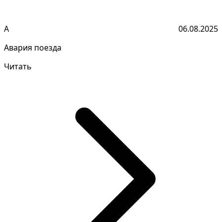
А
06.08.2025
Авария поезда
Читать