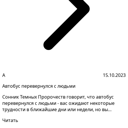
А
15.10.2023
Автобус перевернулся с людьми
Сонник Темных Пророчеств говорит, что автобус
перевернулся с людьми - вас ожидают некоторые
трудности в ближайшие дни или недели, но вы
обладаете спос...
Читать