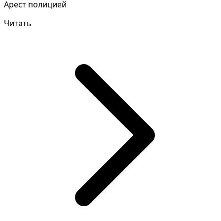
Арест полицией
Читать