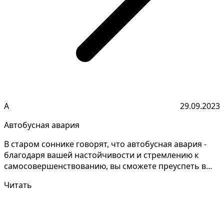
А
29.09.2023
Автобусная авария
В старом соннике говорят, что автобусная авария -
благодаря вашей настойчивости и стремлению к
самосовершенствованию, вы сможете преуспеть в
своей про...
Читать