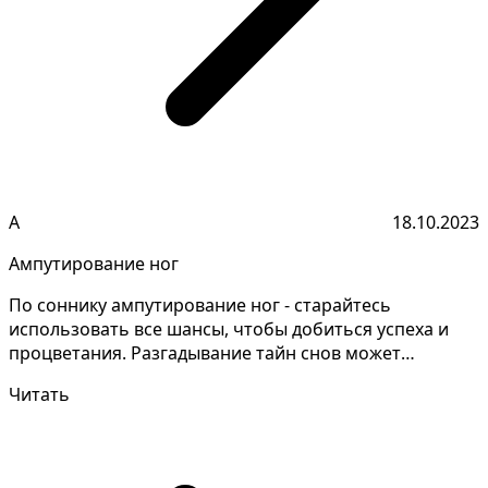
А
18.10.2023
Ампутирование ног
По соннику ампутирование ног - старайтесь
использовать все шансы, чтобы добиться успеха и
процветания. Разгадывание тайн снов может
потребовать глубок...
Читать