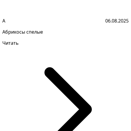
А
06.08.2025
Абрикосы спелые
Читать