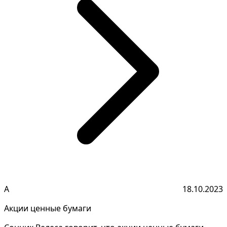
А
18.10.2023
Акции ценные бумаги