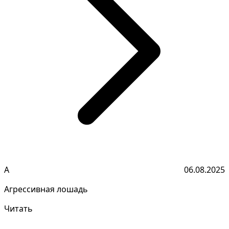
А
06.08.2025
Агрессивная лошадь
Читать