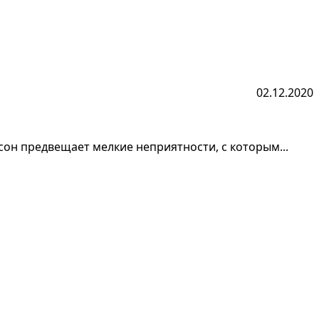
02.12.2020
сон предвещает мелкие неприятности, с которым...