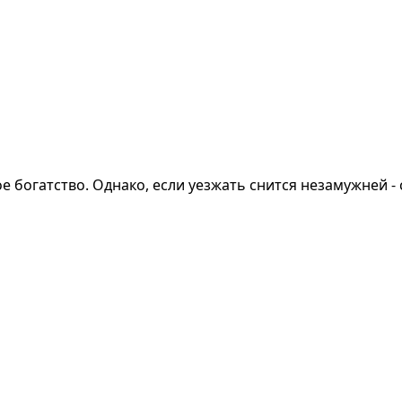
 богатство. Однако, если уезжать снится незамужней - 