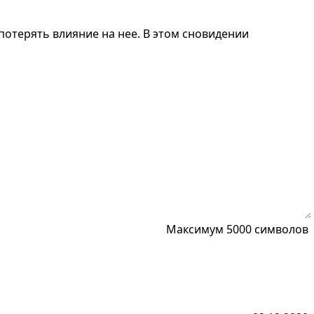
потерять влияние на нее. В этом сновидении
Максимум 5000 символов