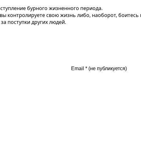
аступление бурного жизненного периода.
 вы контролируете свою жизнь либо, наоборот, боитесь 
за поступки других людей.