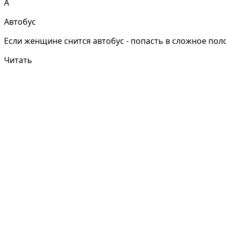
А
Автобус
Если женщине снится автобус - попасть в сложное поло
Читать