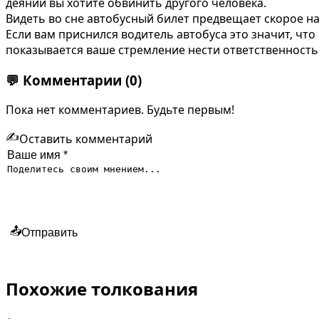
деянии вы хотите обвинить другого человека.
Видеть во сне автобусный билет предвещает скорое н
Если вам приснился водитель автобуса это значит, что
показывается ваше стремление нести ответственность 
💬
Комментарии
(0)
Пока нет комментариев. Будьте первым!
✍️
Оставить комментарий
📤
Отправить
Похожие толкования