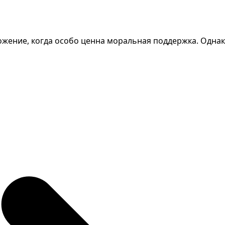
жение, когда особо ценна моральная поддержка. Однако,