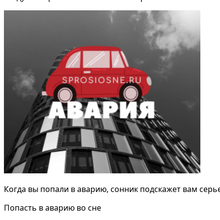
Когда вы попали в аварию, сонник подскажет вам сер
Попасть в аварию во сне