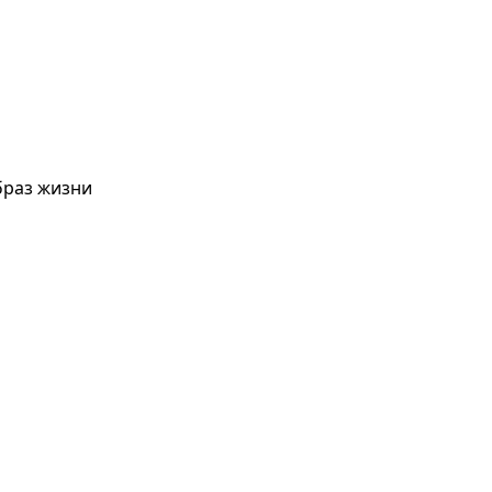
браз жизни