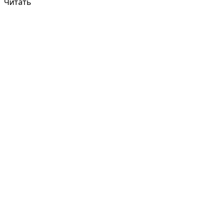
Читать