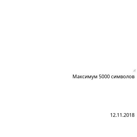
Максимум 5000 символов
12.11.2018