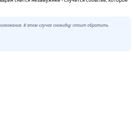
олкования. В этом случае сновидцу стоит обратить