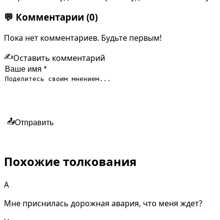
💬
Комментарии
(0)
Пока нет комментариев. Будьте первым!
✍️
Оставить комментарий
📤
Отправить
Похожие толкования
А
Мне приснилась дорожная авария, что меня ждет?