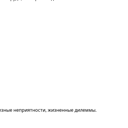
ьезные неприятности, жизненные дилеммы.