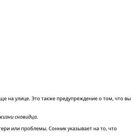
ще на улице. Это также предупреждение о том, что вы
жизни сновидца.
ери или проблемы. Сонник указывает на то, что