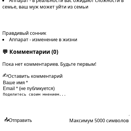
Аппарат - в реальности вас ожидают сложности в
семье, ваш муж может уйти из семьи
Правдивый сонник
Аппарат - изменение в жизни
💬
Комментарии
(0)
Пока нет комментариев. Будьте первым!
✍️
Оставить комментарий
Максимум 5000 символов
📤
Отправить