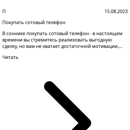
П
15.08.2023
Покупать сотовый телефон
В соннике покупать сотовый телефон - в настоящем
времени вы стремитесь реализовать выгодную
сделку, но вам не хватает достаточной мотивации,
чтобы дос...
Читать