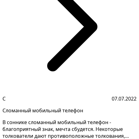
С
07.07.2022
Сломанный мобильный телефон
В соннике сломанный мобильный телефон -
благоприятный знак, мечта сбудется. Некоторые
толкователи дают противоположные толкования,