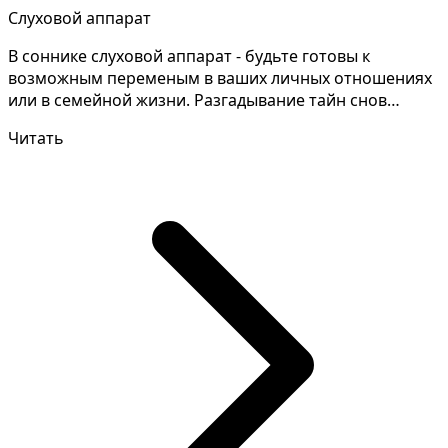
Слуховой аппарат
В соннике слуховой аппарат - будьте готовы к
возможным переменым в ваших личных отношениях
или в семейной жизни. Разгадывание тайн снов
требует внимат...
Читать