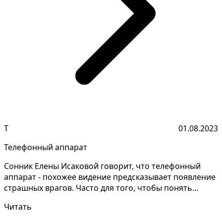
Т
01.08.2023
Телефонный аппарат
Сонник Елены Исаковой говорит, что телефонный
аппарат - похожее видение предсказывает появление
страшных врагов. Часто для того, чтобы понять
значение...
Читать