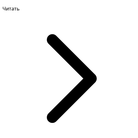
следует уточнить по...
Читать