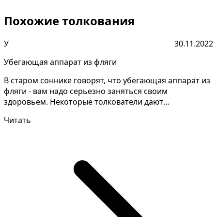
Похожие толкования
У
30.11.2022
Убегающая аппарат из фляги
В старом соннике говорят, что убегающая аппарат из
фляги - вам надо серьезно заняться своим
здоровьем. Некоторые толкователи дают
противоречивые объяс...
Читать