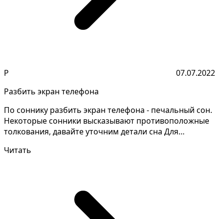
Р
07.07.2022
Разбить экран телефона
По соннику разбить экран телефона - печальный сон.
Некоторые сонники высказывают противоположные
толкования, давайте уточним детали сна Для
женщины ра...
Читать