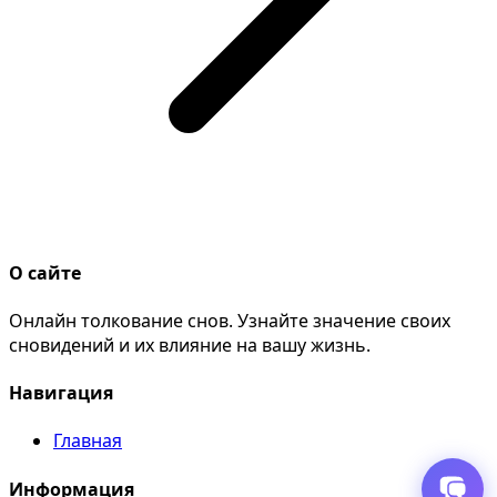
О сайте
Онлайн толкование снов. Узнайте значение своих
сновидений и их влияние на вашу жизнь.
Навигация
Главная
Информация