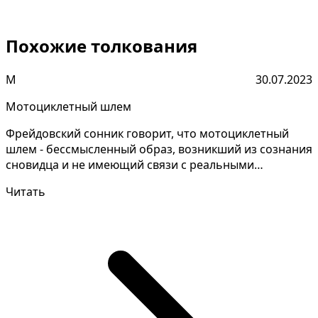
Похожие толкования
М
30.07.2023
Мотоциклетный шлем
Фрейдовский сонник говорит, что мотоциклетный
шлем - бессмысленный образ, возникший из сознания
сновидца и не имеющий связи с реальными
событиями или...
Читать