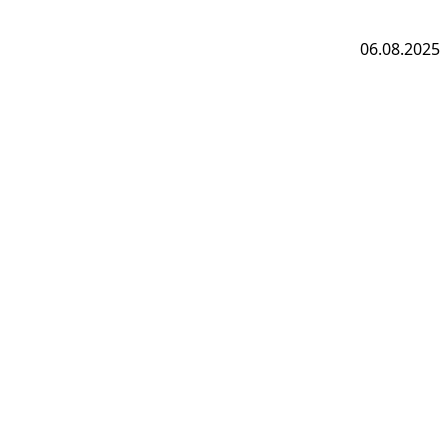
06.08.2025