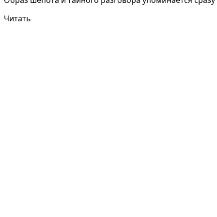
Читать