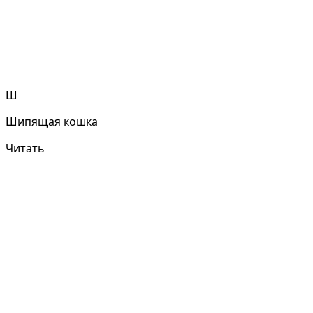
Ш
Шипящая кошка
Читать