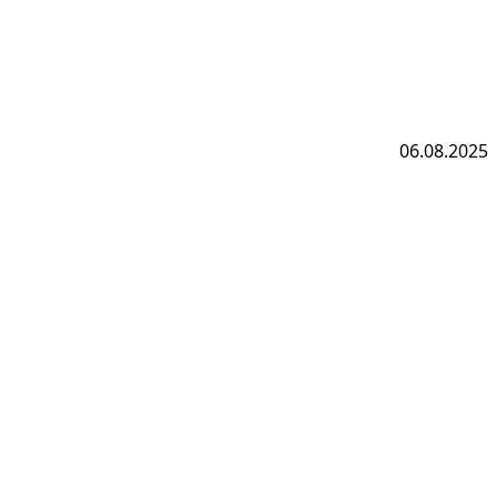
06.08.2025