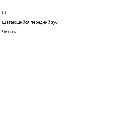
Ш
Шатающийся передний зуб
Читать