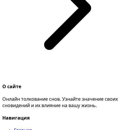
О сайте
Онлайн толкование снов. Узнайте значение своих
сновидений и их влияние на вашу жизнь.
Навигация