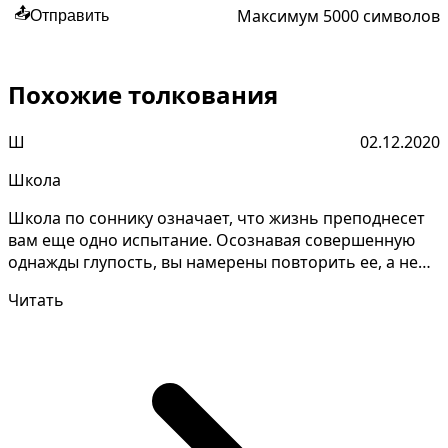
Максимум 5000 символов
📤
Отправить
Похожие толкования
Ш
02.12.2020
Школа
Школа по соннику означает, что жизнь преподнесет
вам еще одно испытание. Осознавая совершенную
однажды глупость, вы намерены повторить ее, а не
учитьс...
Читать