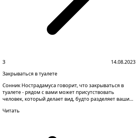
З
14.08.2023
Закрываться в туалете
Сонник Нострадамуса говорит, что закрываться в
туалете - рядом с вами может присутствовать
человек, который делает вид, будто разделяет ваши
ценности...
Читать