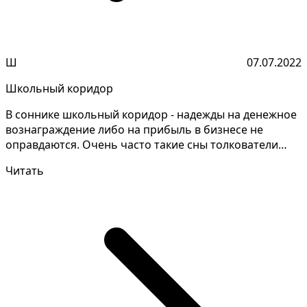
Ш
07.07.2022
Школьный коридор
В соннике школьный коридор - надежды на денежное
вознаграждение либо на прибыль в бизнесе не
оправдаются. Очень часто такие сны толкователи
дают проти...
Читать