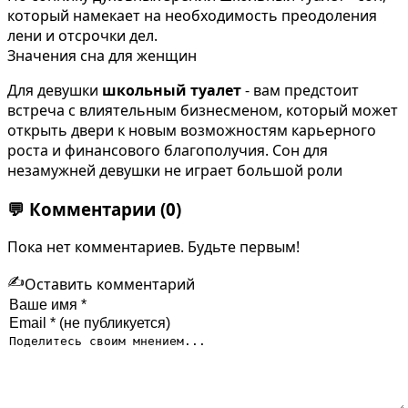
который намекает на необходимость преодоления
лени и отсрочки дел.
Значения сна для женщин
Для девушки
школьный туалет
- вам предстоит
встреча с влиятельным бизнесменом, который может
открыть двери к новым возможностям карьерного
роста и финансового благополучия. Сон для
незамужней девушки не играет большой роли
💬
Комментарии
(0)
Пока нет комментариев. Будьте первым!
✍️
Оставить комментарий