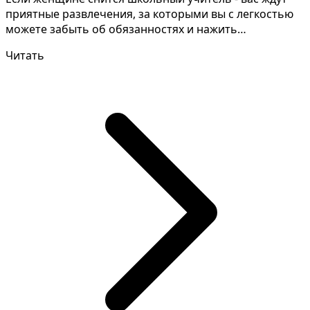
приятные развлечения, за которыми вы с легкостью
можете забыть об обязанностях и нажить
неприятности....
Читать