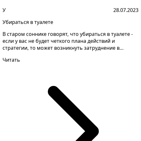
У
28.07.2023
Убираться в туалете
В старом соннике говорят, что убираться в туалете -
если у вас не будет четкого плана действий и
стратегии, то может возникнуть затруднение в
достижен...
Читать