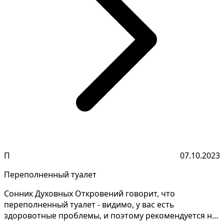
П
07.10.2023
Переполненный туалет
Сонник Духовных Откровений говорит, что
переполненный туалет - видимо, у вас есть
здоровотные проблемы, и поэтому рекомендуется не