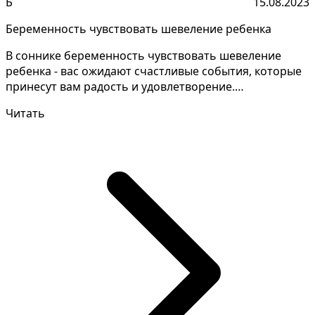
Б
15.08.2023
Беременность чувствовать шевеление ребенка
В соннике беременность чувствовать шевеление
ребенка - вас ожидают счастливые события, которые
принесут вам радость и удовлетворение.
Разгадывание тай...
Читать