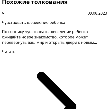
Похожие толкования
Ч
09.08.2023
Чувствовать шевеление ребенка
По соннику чувствовать шевеление ребенка -
ожидайте новое знакомство, которое может
перевернуть ваш мир и открыть двери к новым
горизонтам. Для правил...
Читать