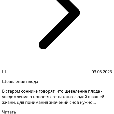
Ш
03.08.2023
Шевеление плода
В старом соннике говорят, что шевеление плода -
уведомление о новостях от важных людей в вашей
жизни. Для понимания значений снов нужно
анализировать...
Читать