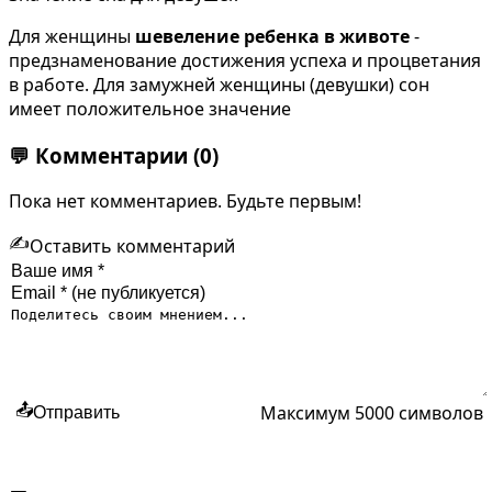
Для женщины
шевеление ребенка в животе
-
предзнаменование достижения успеха и процветания
в работе. Для замужней женщины (девушки) сон
имеет положительное значение
💬
Комментарии
(0)
Пока нет комментариев. Будьте первым!
✍️
Оставить комментарий
Максимум 5000 символов
📤
Отправить