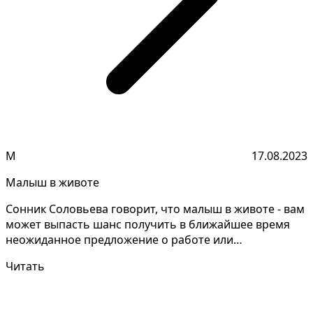
М
17.08.2023
Малыш в животе
Сонник Соловьева говорит, что малыш в животе - вам
может выпасть шанс получить в ближайшее время
неожиданное предложение о работе или
сотрудничестве,...
Читать