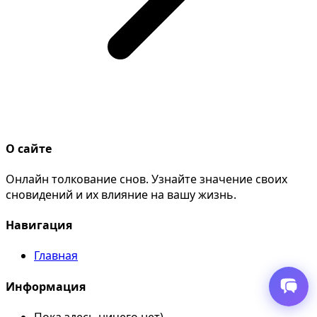
О сайте
Онлайн толкование снов. Узнайте значение своих
сновидений и их влияние на вашу жизнь.
Навигация
Главная
Информация