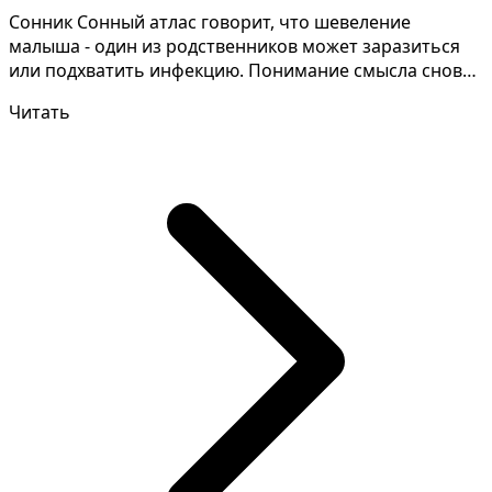
Сонник Сонный атлас говорит, что шевеление
малыша - один из родственников может заразиться
или подхватить инфекцию. Понимание смысла снов
зачастую тре...
Читать