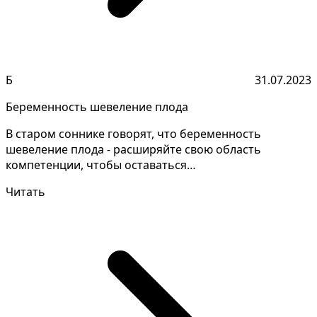
Б
31.07.2023
Беременность шевеление плода
В старом соннике говорят, что беременность
шевеление плода - расширяйте свою область
компетенции, чтобы оставаться
конкурентоспособным на рынке труда....
Читать