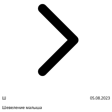
Ш
05.08.2023
Шевеление малыша