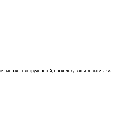
ает множество трудностей, поскольку ваши знакомые ил