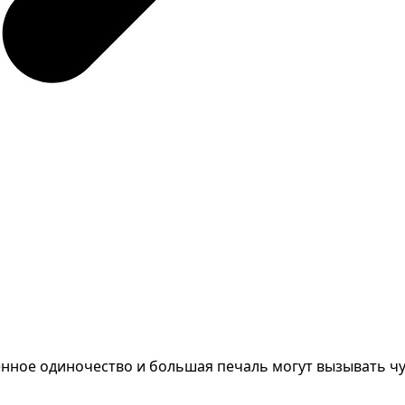
нное одиночество и большая печаль могут вызывать чув