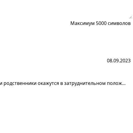
Максимум 5000 символов
08.09.2023
и родственники окажутся в затруднительном полож...