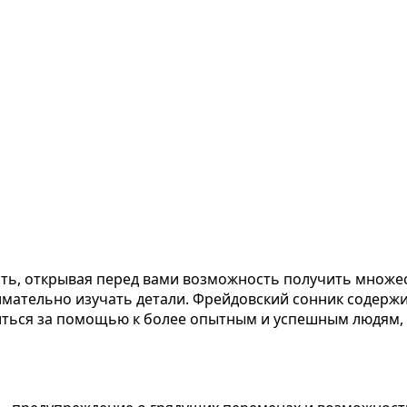
ать, открывая перед вами возможность получить множе
нимательно изучать детали. Фрейдовский сонник содержи
иться за помощью к более опытным и успешным людям, 