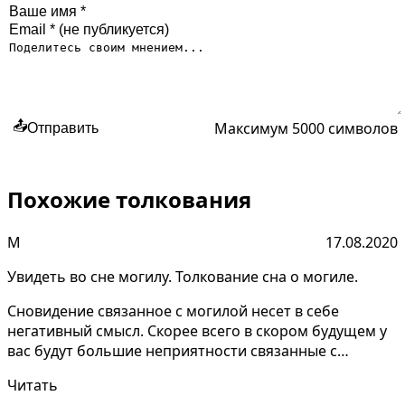
Максимум 5000 символов
📤
Отправить
Похожие толкования
М
17.08.2020
Увидеть во сне могилу. Толкование сна о могиле.
Сновидение связанное с могилой несет в себе
негативный смысл. Скорее всего в скором будущем у
вас будут большие неприятности связанные с
потерей близк...
Читать