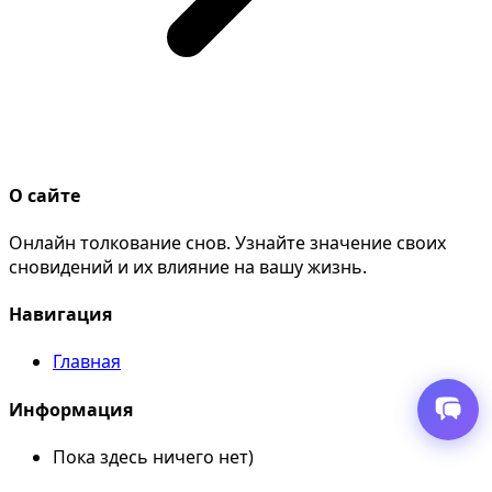
О сайте
Онлайн толкование снов. Узнайте значение своих
сновидений и их влияние на вашу жизнь.
Навигация
Главная
Информация
Пока здесь ничего нет)