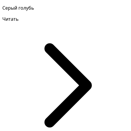
Серый голубь
Читать