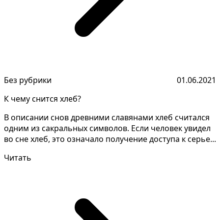
Без рубрики
01.06.2021
К чему снится хлеб?
В описании снов древними славянами хлеб считался
одним из сакральных символов. Если человек увидел
во сне хлеб, это означало получение доступа к серье...
Читать