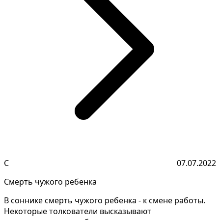
С
07.07.2022
Смерть чужого ребенка
В соннике смерть чужого ребенка - к смене работы.
Некоторые толкователи высказывают