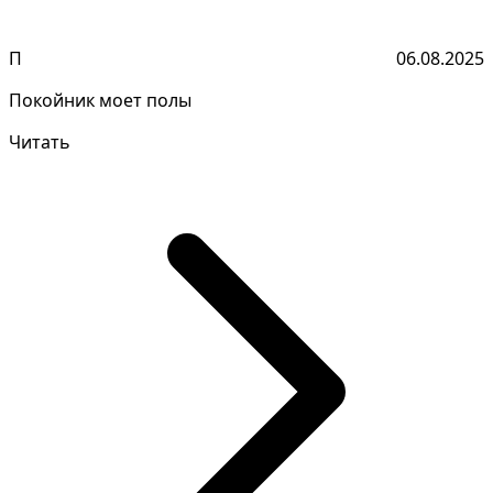
П
06.08.2025
Покойник моет полы
Читать