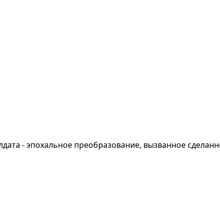
олдата - эпохальное преобразование, вызванное сделанн