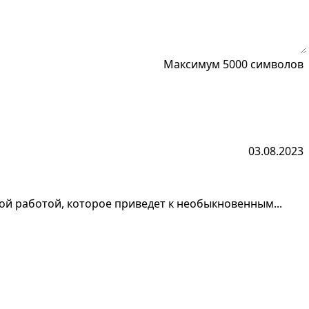
Максимум 5000 символов
03.08.2023
ой работой, которое приведет к необыкновенным...