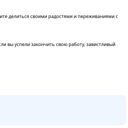
шите делиться своими радостями и переживаниями с
Если вы успели закончить свою работу, завистливый