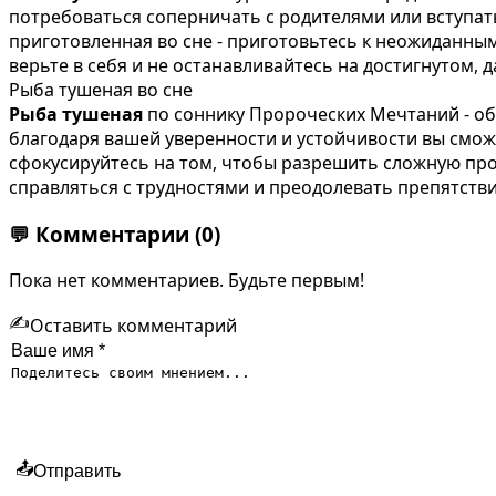
потребоваться соперничать с родителями или вступат
приготовленная во сне - приготовьтесь к неожиданным
верьте в себя и не останавливайтесь на достигнутом, д
Рыба тушеная во сне
Рыба тушеная
по соннику Пророческих Мечтаний - об
благодаря вашей уверенности и устойчивости вы смож
сфокусируйтесь на том, чтобы разрешить сложную про
справляться с трудностями и преодолевать препятстви
💬
Комментарии
(0)
Пока нет комментариев. Будьте первым!
✍️
Оставить комментарий
📤
Отправить