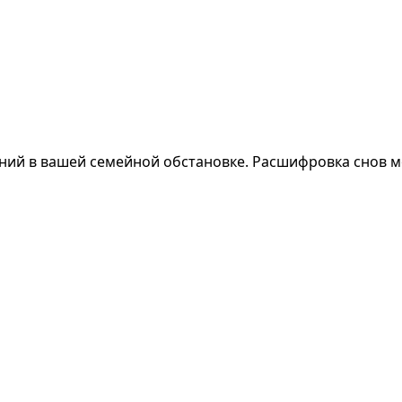
ений в вашей семейной обстановке. Расшифровка снов 