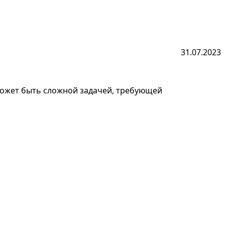
31.07.2023
может быть сложной задачей, требующей