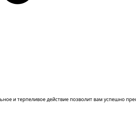
льное и терпеливое действие позволит вам успешно пре