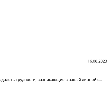
16.08.2023
одолеть трудности, возникающие в вашей личной с...