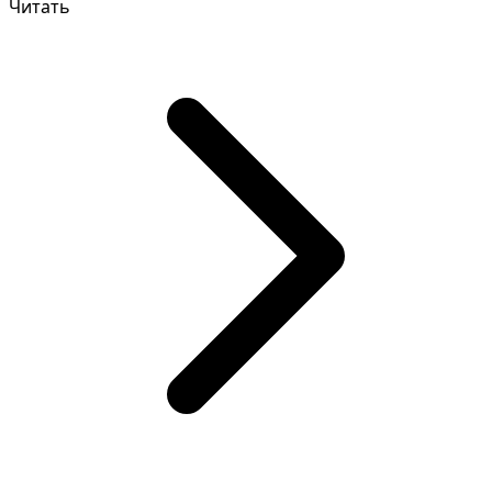
Читать