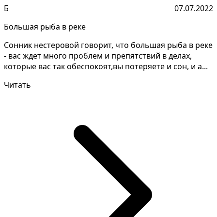
Б
07.07.2022
Большая рыба в реке
Сонник нестеровой говорит, что большая рыба в реке
- вас ждет много проблем и препятствий в делах,
которые вас так обеспокоят,вы потеряете и сон, и а...
Читать