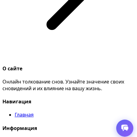
О сайте
Онлайн толкование снов. Узнайте значение своих
сновидений и их влияние на вашу жизнь.
Навигация
Главная
Информация