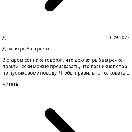
Д
23.09.2023
Дохлая рыба в речке
В старом соннике говорят, что дохлая рыба в речке -
практически можно предсказать, что возникнет спор
по пустяковому поводу. Чтобы правильно толковать...
Читать