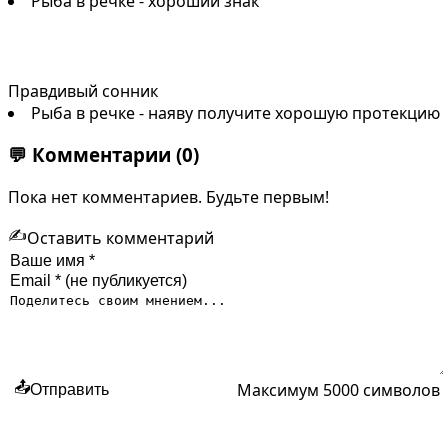
Рыба в речке - хороший знак
Правдивый сонник
Рыба в речке - наяву получите хорошую протекцию
💬
Комментарии
(0)
Пока нет комментариев. Будьте первым!
✍️
Оставить комментарий
Максимум 5000 символов
📤
Отправить