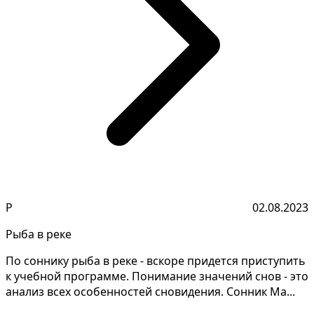
Р
02.08.2023
Рыба в реке
По соннику рыба в реке - вскоре придется приступить
к учебной программе. Понимание значений снов - это
анализ всех особенностей сновидения. Сонник Ма...