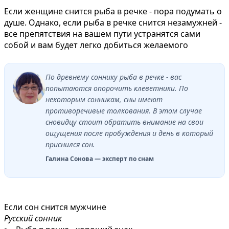
Если женщине снится рыба в речке - пора подумать о
душе. Однако, если рыба в речке снится незамужней -
все препятствия на вашем пути устранятся сами
собой и вам будет легко добиться желаемого
По древнему соннику рыба в речке - вас
попытаются опорочить клеветники. По
некоторым сонникам, сны имеют
противоречивые толкования. В этом случае
сновидцу стоит обратить внимание на свои
ощущения после пробуждения и день в который
приснился сон.
Галина Сонова — эксперт по снам
Если сон снится мужчине
Русский сонник