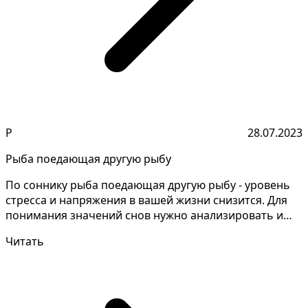
Р
28.07.2023
Рыба поедающая другую рыбу
По соннику рыба поедающая другую рыбу - уровень
стресса и напряжения в вашей жизни снизится. Для
понимания значений снов нужно анализировать и
запомин...
Читать