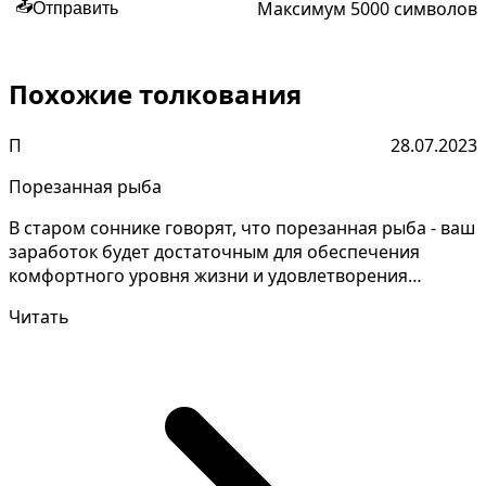
Максимум 5000 символов
📤
Отправить
Похожие толкования
П
28.07.2023
Порезанная рыба
В старом соннике говорят, что порезанная рыба - ваш
заработок будет достаточным для обеспечения
комфортного уровня жизни и удовлетворения
материальных...
Читать