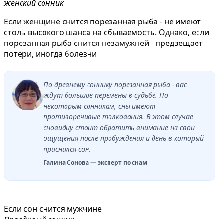
женский сонник
Если женщине снится порезанная рыба - не имеют
столь высокого шанса на сбываемость. Однако, если
порезанная рыба снится незамужней - предвещает
потери, иногда болезни
По древнему соннику порезанная рыба - вас
ждут большие перемены в судьбе. По
некоторым сонникам, сны имеют
противоречивые толкования. В этом случае
сновидцу стоит обратить внимание на свои
ощущения после пробуждения и день в который
приснился сон.
Галина Сонова — эксперт по снам
Если сон снится мужчине