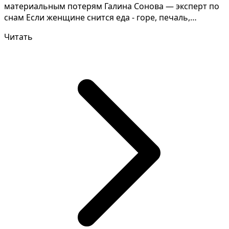
материальным потерям Галина Сонова — эксперт по
снам Если женщине снится еда - горе, печаль,
проблемы и...
Читать