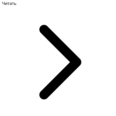
Читать