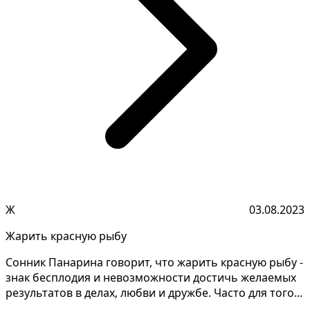
Ж
03.08.2023
Жарить красную рыбу
Сонник Панарина говорит, что жарить красную рыбу -
знак бесплодия и невозможности достичь желаемых
результатов в делах, любви и дружбе. Часто для того...