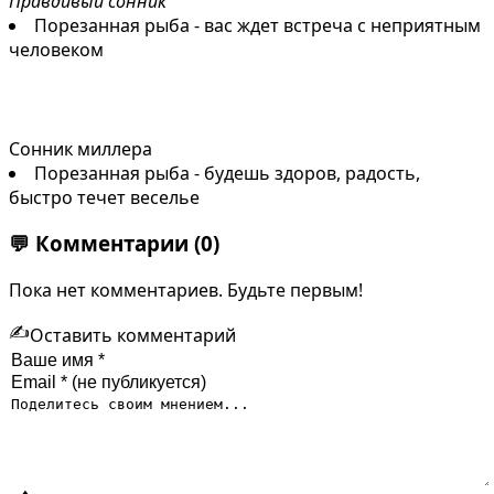
Правдивый сонник
Порезанная рыба - вас ждет встреча с неприятным
человеком
Сонник миллера
Порезанная рыба - будешь здоров, радость,
быстро течет веселье
💬
Комментарии
(0)
Пока нет комментариев. Будьте первым!
✍️
Оставить комментарий