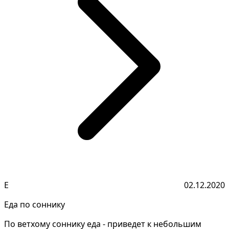
Е
02.12.2020
Еда по соннику
По ветхому соннику еда - приведет к небольшим