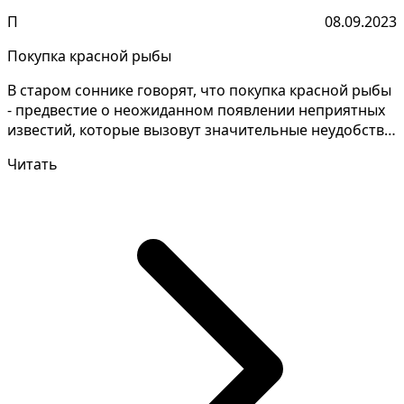
П
08.09.2023
Покупка красной рыбы
В старом соннике говорят, что покупка красной рыбы
- предвестие о неожиданном появлении неприятных
известий, которые вызовут значительные неудобства
и...
Читать