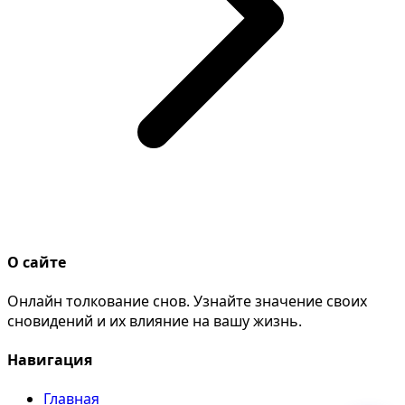
О сайте
Онлайн толкование снов. Узнайте значение своих
сновидений и их влияние на вашу жизнь.
Навигация
Главная