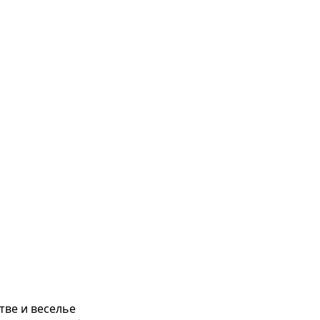
тве и веселье