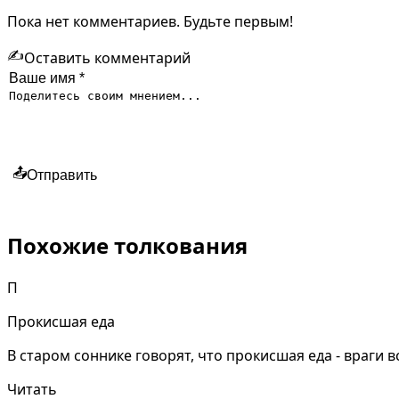
Пока нет комментариев. Будьте первым!
✍️
Оставить комментарий
📤
Отправить
Похожие толкования
П
Прокисшая еда
В старом соннике говорят, что прокисшая еда - враги 
Читать