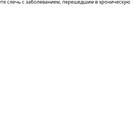
уете слечь с заболеванием, перешедшим в хроническую