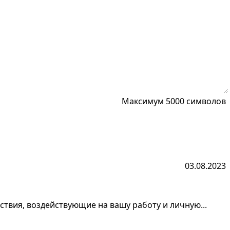
Максимум 5000 символов
03.08.2023
ствия, воздействующие на вашу работу и личную...