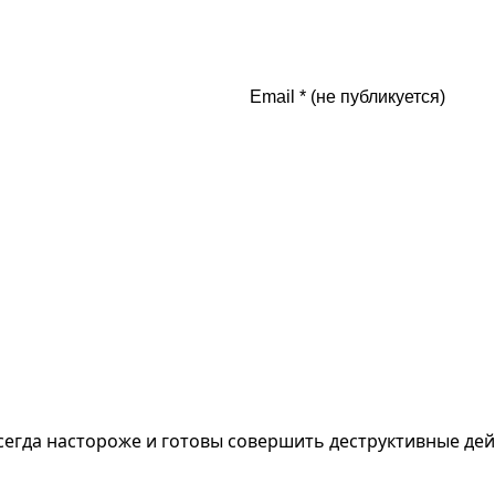
всегда настороже и готовы совершить деструктивные дей