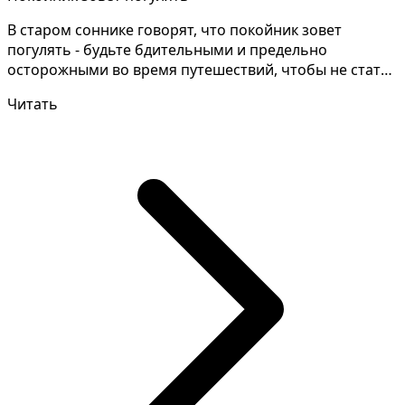
В старом соннике говорят, что покойник зовет
погулять - будьте бдительными и предельно
осторожными во время путешествий, чтобы не стать
жертвой мошенн...
Читать