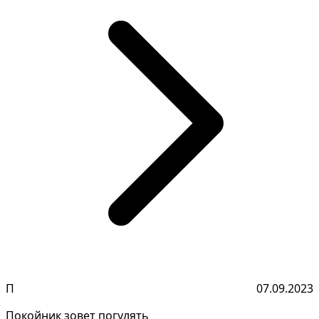
П
07.09.2023
Покойник зовет погулять