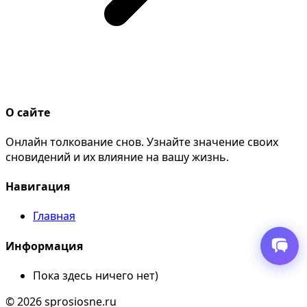
О сайте
Онлайн толкование снов. Узнайте значение своих
сновидений и их влияние на вашу жизнь.
Навигация
Главная
Информация
Пока здесь ничего нет)
© 2026 sprosiosne.ru