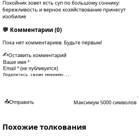
Покойник зовет есть суп по большому соннику:
бережливость и верное хозяйствование принесут
изобилие
💬
Комментарии
(0)
Пока нет комментариев. Будьте первым!
✍️
Оставить комментарий
Максимум 5000 символов
📤
Отправить
Похожие толкования