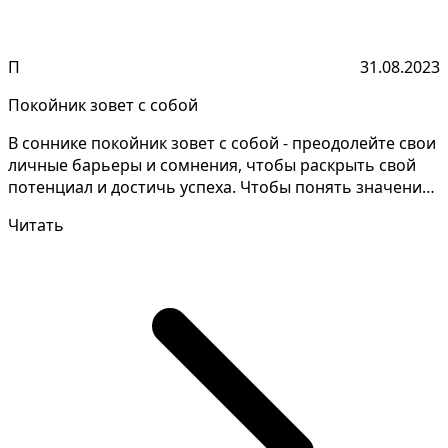
П
31.08.2023
Покойник зовет с собой
В соннике покойник зовет с собой - преодолейте свои
личные барьеры и сомнения, чтобы раскрыть свой
потенциал и достичь успеха. Чтобы понять значения
с...
Читать