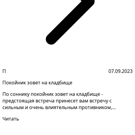
П
07.09.2023
Покойник зовет на кладбище
По соннику покойник зовет на кладбище -
предстоящая встреча принесет вам встречу с
сильным и очень влиятельным противником,
который будет стремиться н...
Читать