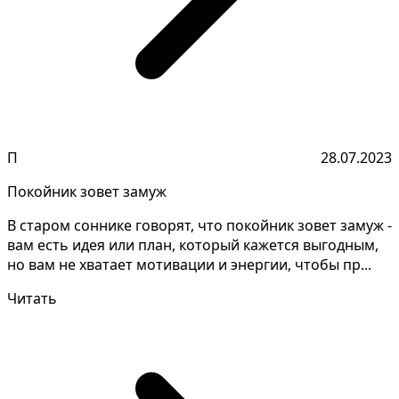
П
28.07.2023
Покойник зовет замуж
В старом соннике говорят, что покойник зовет замуж -
вам есть идея или план, который кажется выгодным,
но вам не хватает мотивации и энергии, чтобы пр...
Читать