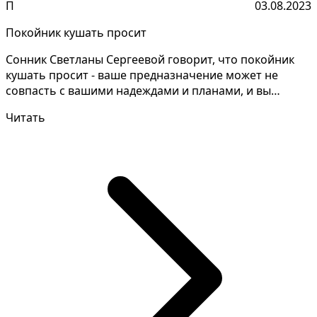
П
03.08.2023
Покойник кушать просит
Сонник Светланы Сергеевой говорит, что покойник
кушать просит - ваше предназначение может не
совпасть с вашими надеждами и планами, и вы
можете столкн...
Читать