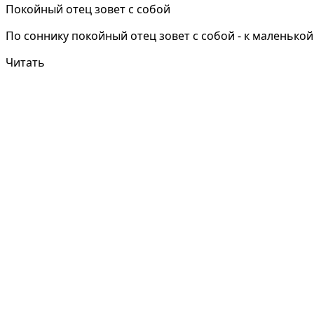
Покойный отец зовет с собой
По соннику покойный отец зовет с собой - к маленькой
Читать