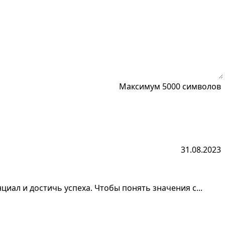
Максимум 5000 символов
31.08.2023
иал и достичь успеха. Чтобы понять значения с...