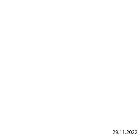
29.11.2022