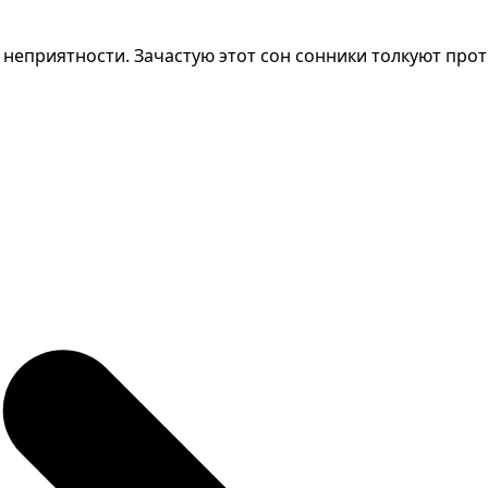
 неприятности. Зачастую этот сон сонники толкуют про