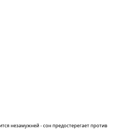
нится незамужней - сон предостерегает против