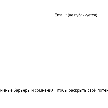
личные барьеры и сомнения, чтобы раскрыть свой потенц