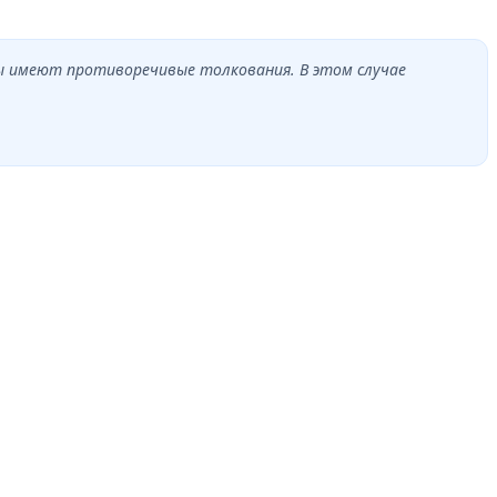
ны имеют противоречивые толкования. В этом случае