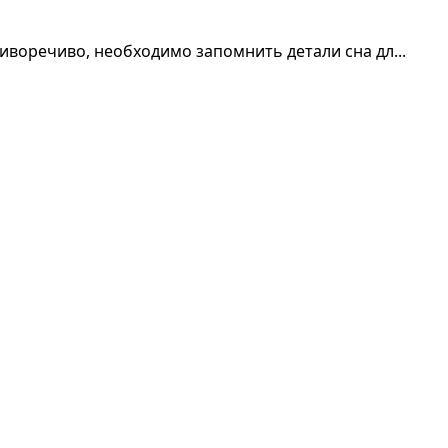
тиворечиво, необходимо запомнить детали сна дл...