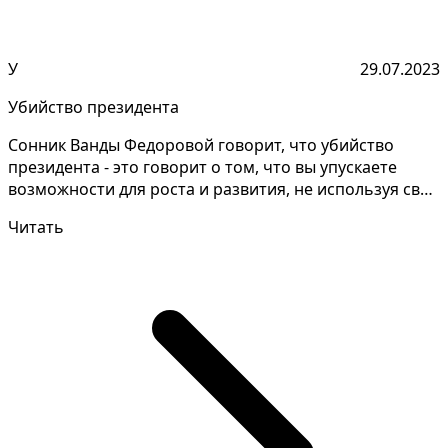
У
29.07.2023
Убийство президента
Сонник Ванды Федоровой говорит, что убийство
президента - это говорит о том, что вы упускаете
возможности для роста и развития, не используя свой
поте...
Читать