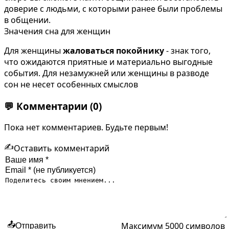
доверие с людьми, с которыми ранее были проблемы
в общении.
Значения сна для женщин
Для женщины
жаловаться покойнику
- знак того,
что ожидаются приятные и материально выгодные
события. Для незамужней или женщины в разводе
сон не несет особенных смыслов
💬
Комментарии
(0)
Пока нет комментариев. Будьте первым!
✍️
Оставить комментарий
Максимум 5000 символов
📤
Отправить