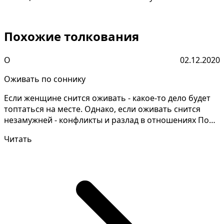
Похожие толкования
О
02.12.2020
Оживать по соннику
Если женщине снится оживать - какое-то дело будет
топтаться на месте. Однако, если оживать снится
незамужней - конфликты и разлад в отношениях По
древ...
Читать