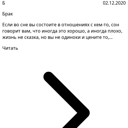
Б
02.12.2020
Брак
Если во сне вы состоите в отношениях с кем-то, сон
говорит вам, что иногда это хорошо, а иногда плохо,
жизнь не сказка, но вы не одиноки и цените то,...
Читать