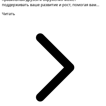
поддерживать ваше развитие и рост, помогая вам
становиться лучшей версией...
Читать