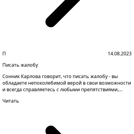
П
14.08.2023
Писать жалобу
Сонник Карлова говорит, что писать жалобу - вы
обладаете непоколебимой верой в свои возможности
и всегда справляетесь с любыми препятствиями,
достигая...
Читать