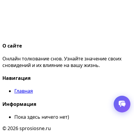
О сайте
Онлайн толкование снов. Узнайте значение своих
сновидений и их влияние на вашу жизнь.
Навигация
Главная
Информация
Пока здесь ничего нет)
© 2026 sprosiosne.ru