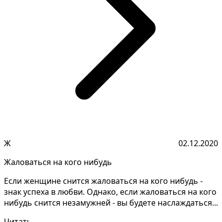
Ж
02.12.2020
Жаловаться на кого нибудь
Если женщине снится жаловаться на кого нибудь -
знак успеха в любви. Однако, если жаловаться на кого
нибудь снится незамужней - вы будете наслаждаться...
Читать