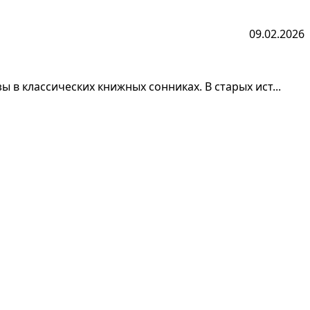
09.02.2026
 в классических книжных сонниках. В старых ист...