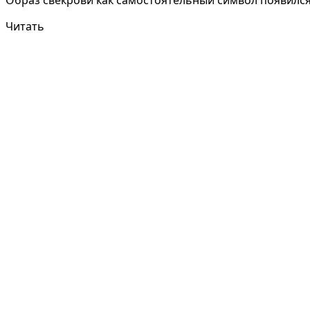
Читать