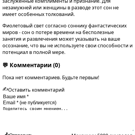
заслуженные комплименты и признание. Для
незамужней или женщины в разводе этот сон не
имеет особенных толкований.
Фиолетовый свет согласно соннику фантастических
миров - сон о потере времени на бесполезные
занятия и развлечения может указывать на ваше
осознание, что вы не используете свои способности и
потенциал в полной мере.
💬
Комментарии
(0)
Пока нет комментариев. Будьте первым!
✍️
Оставить комментарий
📤