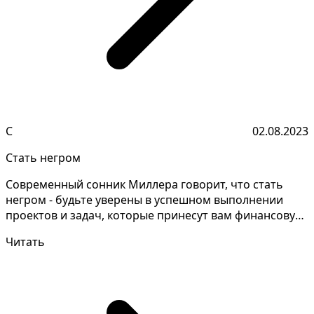
С
02.08.2023
Стать негром
Современный сонник Миллера говорит, что стать
негром - будьте уверены в успешном выполнении
проектов и задач, которые принесут вам финансовую
выгоду и...
Читать