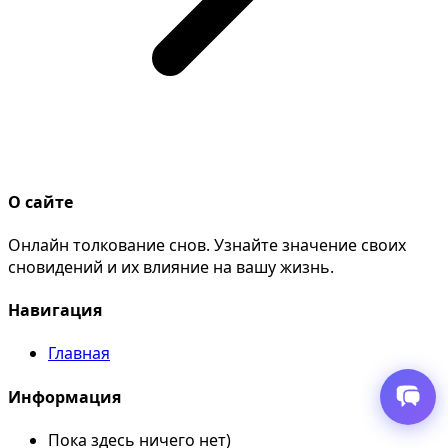
О сайте
Онлайн толкование снов. Узнайте значение своих
сновидений и их влияние на вашу жизнь.
Навигация
Главная
Информация
Пока здесь ничего нет)