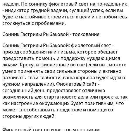
недели. По соннику фиолетовый свет на понедельник
- индикатор трудной задачи, сулящей успех, если вы
будете настойчиво стремиться к цели и не побоитесь
столкнуться с проблемами.
Сонник Гастриды Рыбаковой - толкование
Сонник Гастриды Рыбаковой: фиолетовый свет -
приход сообщения или письма, которое обещает
предоставить помощь и поддержку нуждающимся
людям. Крокусы фиолетовые во сне (если вы сможете
умело применять свои сильные стороны и активно
развивать свои слабости, ваша карьера будет идти в
нужном направлении). Фиолетовый сайт -
сегодняшний день предоставляет отличную
возможность для старта нового дела или проекта, так
как настроение окружающих будет позитивным, что
может способствовать поддержке и помощи со
стороны других людей.
Фиолетовый свет по известным сонникам