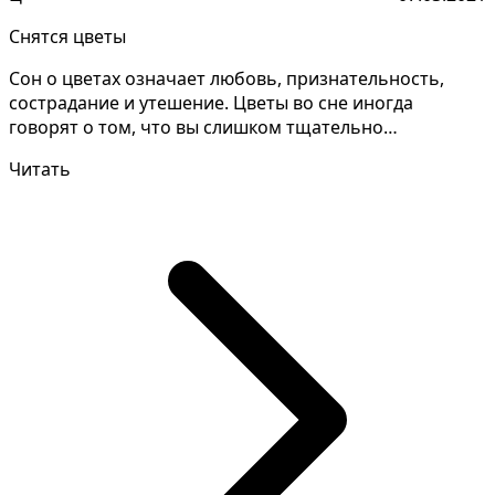
Снятся цветы
Сон о цветах означает любовь, признательность,
сострадание и утешение. Цветы во сне иногда
говорят о том, что вы слишком тщательно
планируете отношени...
Читать