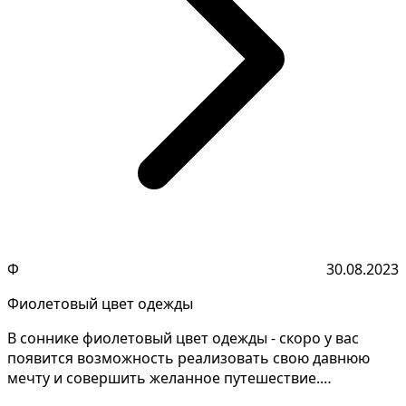
Ф
30.08.2023
Фиолетовый цвет одежды
В соннике фиолетовый цвет одежды - скоро у вас
появится возможность реализовать свою давнюю
мечту и совершить желанное путешествие.
Понимание значений...