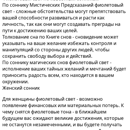
По соннику Мистических Предсказаний фиолетовый
свет - сложные обстоятельства могут препятствовать
вашей способности развиваться и расти как
личность, так как они могут создавать преграды на
пути к достижению ваших целей.
Толкование сна по Книге снов - сновидение может
указывать на ваше желание избежать контроля и
манипуляций со стороны других людей, чтобы
сохранить свободу выбора и действий.
По соннику магических снов фиолетовый свет -
исполнение ваших тайных желаний и мечтаний будет
приносить радость всем, кто находится в вашем
окружении.
Женский сонник
Для женщины фиолетовый свет - возможно
появление финансовых или материальных потерь. К
чему снятся фиолетовые тона - в ближайшем
будущем вас ожидают великие достижения, которые
не останутся незамеченными, и вы будете получать