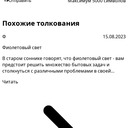
Максимум 5000 символов
Отправить
Похожие толкования
Ф
15.08.2023
Фиолетовый свет
В старом соннике говорят, что фиолетовый свет - вам
предстоит решить множество бытовых задач и
столкнуться с различными проблемами в своей
жизни. Пони...
Читать