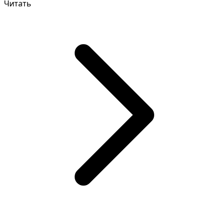
Читать