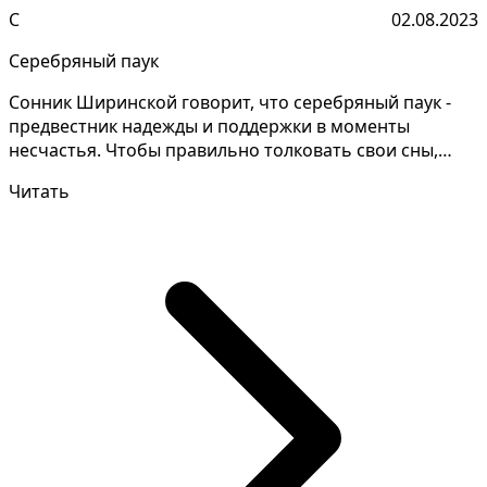
С
02.08.2023
Серебряный паук
Сонник Ширинской говорит, что серебряный паук -
предвестник надежды и поддержки в моменты
несчастья. Чтобы правильно толковать свои сны,
необходимо за...
Читать