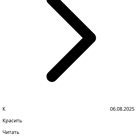
К
06.08.2025
Красить
Читать