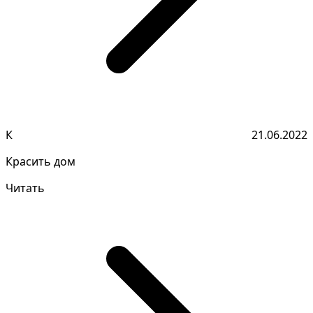
К
21.06.2022
Красить дом
Читать