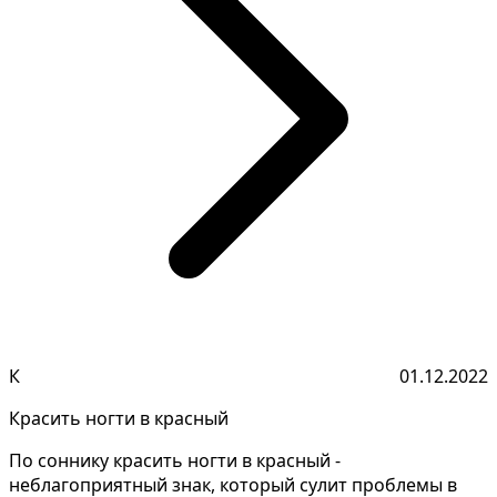
К
01.12.2022
Красить ногти в красный
По соннику красить ногти в красный -
неблагоприятный знак, который сулит проблемы в