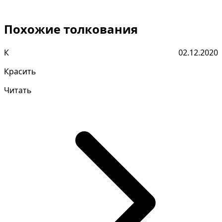
Похожие толкования
К
02.12.2020
Красить
Читать