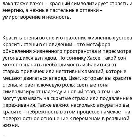
лака также важен – красный символизирует страсть и
энергию, а нежные пастельные оттенки –
умиротворение и нежность.
Красить стены во сне и отражение жизненных устоев
Красить стены в сновидении – это метафора
обновления жизненного пространства и пересмотра
устоявшихся взглядов. По соннику Хассе, такой сон
может означать необходимость избавиться от
старых привычек или негативных эмоций, которые
мешают двигаться вперед. Цвет, которым вы красите
стены, играет ключевую роль: светлые тона
символизируют надежду и новый этап, а темные
могут указывать на скрытые страхи или подавленные
переживания. Также важно, насколько аккуратно вы
красите – небрежность в этом процессе намекает на
поверхностное отношение к переменам в реальной
жизни.