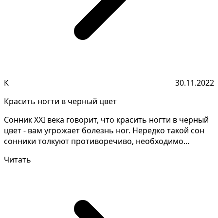
К
30.11.2022
Красить ногти в черный цвет
Сонник XXI века говорит, что красить ногти в черный
цвет - вам угрожает болезнь ног. Нередко такой сон
сонники толкуют противоречиво, необходимо
запом...
Читать