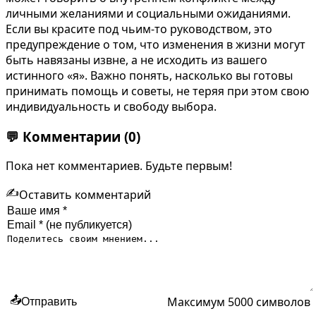
личными желаниями и социальными ожиданиями.
Если вы красите под чьим-то руководством, это
предупреждение о том, что изменения в жизни могут
быть навязаны извне, а не исходить из вашего
истинного «я». Важно понять, насколько вы готовы
принимать помощь и советы, не теряя при этом свою
индивидуальность и свободу выбора.
💬
Комментарии
(0)
Пока нет комментариев. Будьте первым!
✍️
Оставить комментарий
Максимум 5000 символов
📤
Отправить