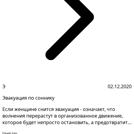
Э
02.12.2020
Эвакуация по соннику
Если женщине снится эвакуация - означает, что
волнения перерастут в организованное движение,
которое будет непросто остановить, а предотвратить
просто...
Читать