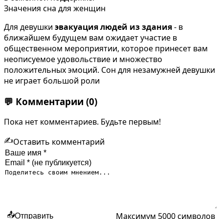
Значения сна для женщин
Для девушки
эвакуация людей из здания
- в
ближайшем будущем вам ожидает участие в
общественном мероприятии, которое принесет вам
неописуемое удовольствие и множество
положительных эмоций. Сон для незамужней девушки
не играет большой роли
💬
Комментарии
(0)
Пока нет комментариев. Будьте первым!
✍️
Оставить комментарий
Максимум 5000 символов
📤
Отправить