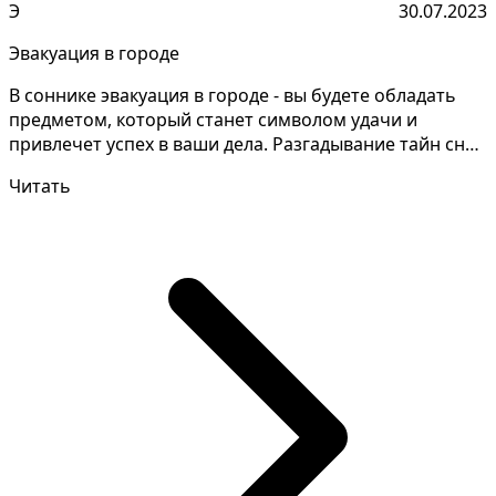
Э
30.07.2023
Эвакуация в городе
В соннике эвакуация в городе - вы будете обладать
предметом, который станет символом удачи и
привлечет успех в ваши дела. Разгадывание тайн снов
может...
Читать