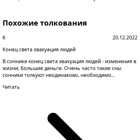
Похожие толкования
К
20.12.2022
Конец света эвакуация людей
В соннике конец света эвакуация людей - изменения в
жизни, большие деньги. Очень часто такие сны
сонники толкуют неодинаково, необходимо
запомнить дет...
Читать