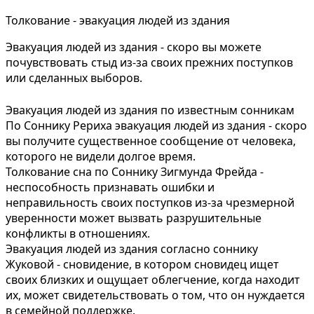
Толкование - эвакуация людей из здания
Эвакуация людей из здания - скоро вы можете
почувствовать стыд из-за своих прежних поступков
или сделанных выборов.
Эвакуация людей из здания по известным сонникам
По Соннику Рериха эвакуация людей из здания - скоро
вы получите существенное сообщение от человека,
которого не видели долгое время.
Толкование сна по Соннику Зигмунда Фрейда -
неспособность признавать ошибки и
неправильность своих поступков из-за чрезмерной
уверенности может вызвать разрушительные
конфликты в отношениях.
Эвакуация людей из здания согласно соннику
Жуковой - сновидение, в котором сновидец ищет
своих близких и ощущает облегчение, когда находит
их, может свидетельствовать о том, что он нуждается
в семейной поддержке.