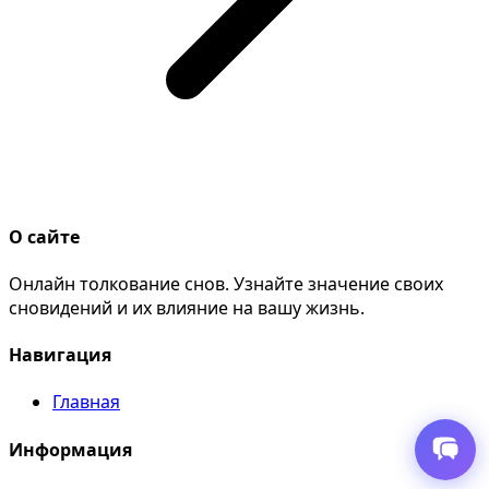
О сайте
Онлайн толкование снов. Узнайте значение своих
сновидений и их влияние на вашу жизнь.
Навигация
Главная
Информация