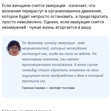
Если женщине снится эвакуация - означает, что
волнения перерастут в организованное движение,
которое будет непросто остановить, а предотвратить
просто невозможно. Однако, если эвакуация снится
незамужней - чужая жизнь вторгается в вашу
По древнему соннику эвакуация - знак
неприятностей, которые неожиданно
настигнут вас, когда вы того не ждете. По
некоторым сонникам, сны имеют
противоречивые толкования. В этом случае
сновидцу стоит обратить внимание на свои
ощущения после пробуждения и день в который
приснился сон.
Галина Сонова — эксперт по снам