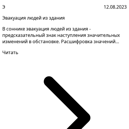
Э
12.08.2023
Эвакуация людей из здания
В соннике эвакуация людей из здания -
предсказательный знак наступления значительных
изменений в обстановке. Расшифровка значений
снов может потребова...
Читать