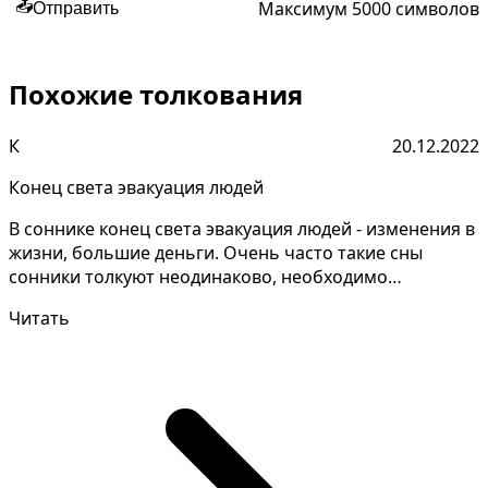
Максимум 5000 символов
📤
Отправить
Похожие толкования
К
20.12.2022
Конец света эвакуация людей
В соннике конец света эвакуация людей - изменения в
жизни, большие деньги. Очень часто такие сны
сонники толкуют неодинаково, необходимо
запомнить дет...
Читать