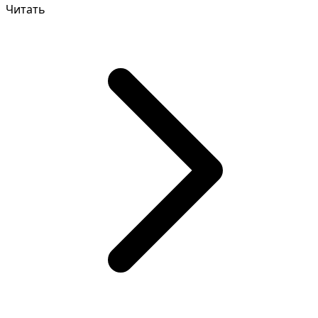
Читать