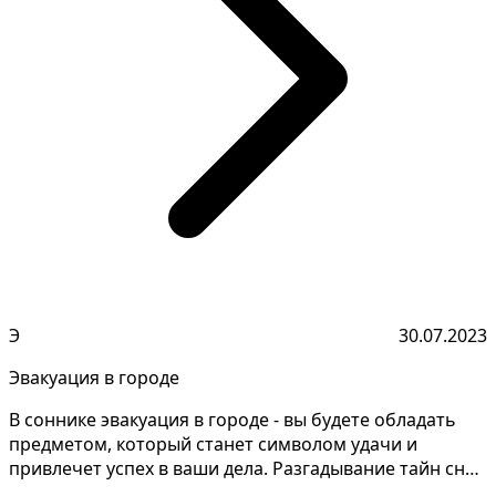
Э
30.07.2023
Эвакуация в городе
В соннике эвакуация в городе - вы будете обладать
предметом, который станет символом удачи и
привлечет успех в ваши дела. Разгадывание тайн снов
может...