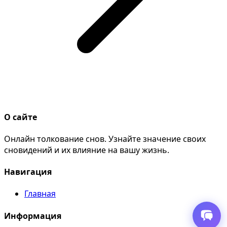
О сайте
Онлайн толкование снов. Узнайте значение своих
сновидений и их влияние на вашу жизнь.
Навигация
Главная
Информация