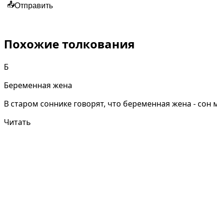
📤
Отправить
Похожие толкования
Б
Беременная жена
В старом соннике говорят, что беременная жена - сон
Читать