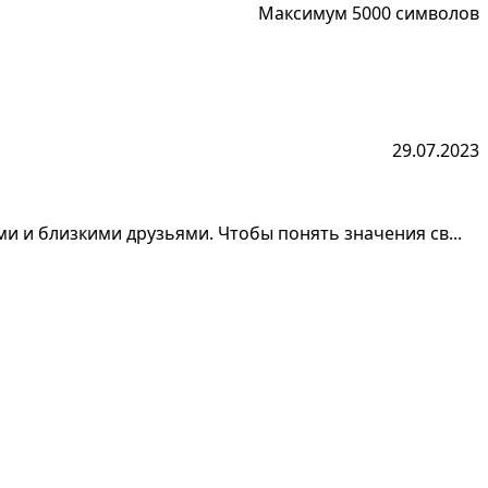
Максимум 5000 символов
29.07.2023
и и близкими друзьями. Чтобы понять значения св...