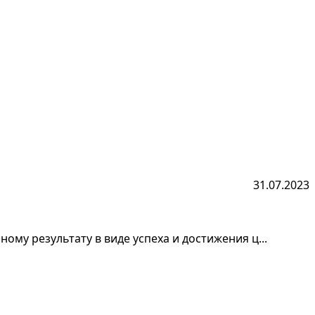
31.07.2023
ому результату в виде успеха и достижения ц...