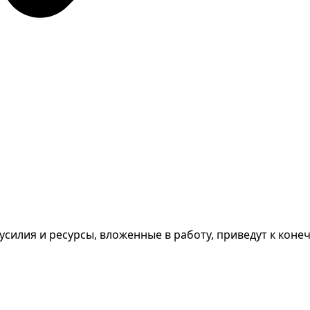
силия и ресурсы, вложенные в работу, приведут к конечн