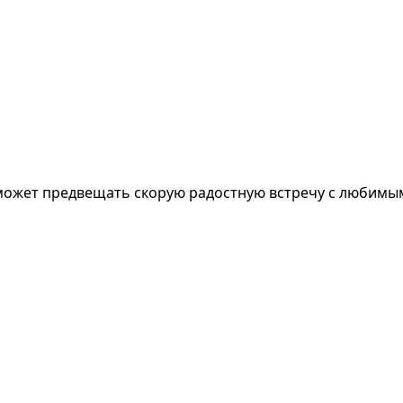
 может предвещать скорую радостную встречу с любимым