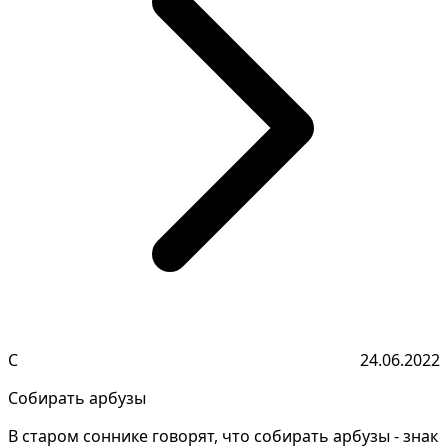
С
24.06.2022
Собирать арбузы
В старом соннике говорят, что собирать арбузы - знак