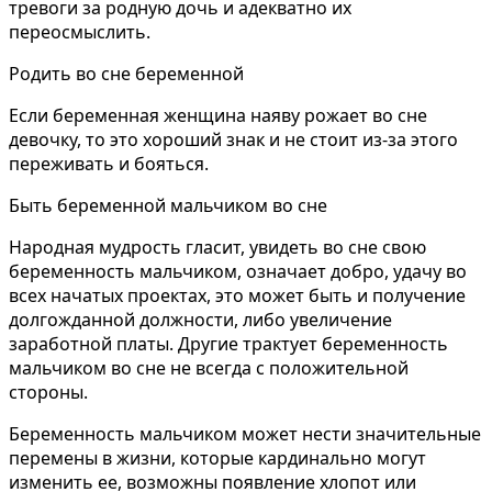
тревоги за родную дочь и адекватно их
переосмыслить.
Родить во сне беременной
Если беременная женщина наяву рожает во сне
девочку, то это хороший знак и не стоит из-за этого
переживать и бояться.
Быть беременной мальчиком во сне
Народная мудрость гласит, увидеть во сне свою
беременность мальчиком, означает добро, удачу во
всех начатых проектах, это может быть и получение
долгожданной должности, либо увеличение
заработной платы. Другие трактует беременность
мальчиком во сне не всегда с положительной
стороны.
Беременность мальчиком может нести значительные
перемены в жизни, которые кардинально могут
изменить ее, возможны появление хлопот или