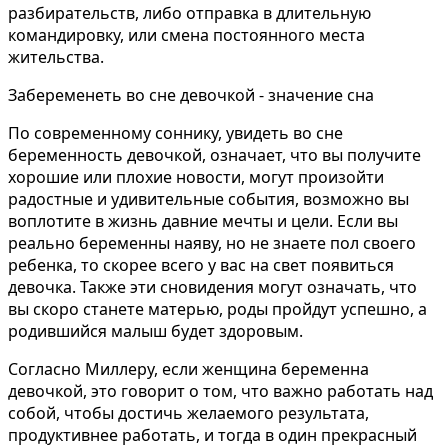
разбирательств, либо отправка в длительную
командировку, или смена постоянного места
жительства.
Забеременеть во сне девочкой - значение сна
По современному соннику, увидеть во сне
беременность девочкой, означает, что вы получите
хорошие или плохие новости, могут произойти
радостные и удивительные события, возможно вы
воплотите в жизнь давние мечты и цели. Если вы
реально беременны наяву, но не знаете пол своего
ребенка, то скорее всего у вас на свет появиться
девочка. Также эти сновидения могут означать, что
вы скоро станете матерью, роды пройдут успешно, а
родившийся малыш будет здоровым.
Согласно Миллеру, если женщина беременна
девочкой, это говорит о том, что важно работать над
собой, чтобы достичь желаемого результата,
продуктивнее работать, и тогда в один прекрасный