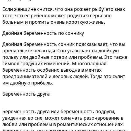
Если женщине снится, что она рожает рыбу, это знак
того, что ее ребенок может родиться серьезно
больным и прожить очень короткую жизнь.
Двойная беременность по соннику
Двойная беременность сонник подсказывает, что вы
преодолеете невзгоды. Сон указывает на двойную
пользу или двойные потери или проблемы. Это также
символ грядущих изменений. Многоплодная
беременность особенно выгодна в мечтах
предпринимателей и деловых людей. Тогда это сулит
им двойную прибыль.
Беременность друга
Беременность друга или беременность подруги,
увиденная во сне, может означать разочарование в
любви или проблемы в романтических отношениях.
Беременность подруги иногда также свидетельствует