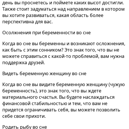
день вы проснетесь и поймете каких высот достигли.
Также стоит задуматься над направлением в котором
вы хотите развиваться, какая область более
перспективна для вас.
Осолжнения при беременности во сне
Когда во сне вы беременны и возникают осложнения,
как быть с этим сонником? Это знак того, что вы не
можете справиться с какой-то проблемой, вам нужна
поддержка друзей.
Видеть беременную женщину во сне
Когда во сне вы видите беременную женщину (чужую
беременность), это знак того, что вы ждете
материального счастья. Вы будете наслаждаться
финансовой стабильностью и тем, что вам не
придется ограничивать себя, вы можете позволить
себе свои прихоти.
Родить рыбу во сне