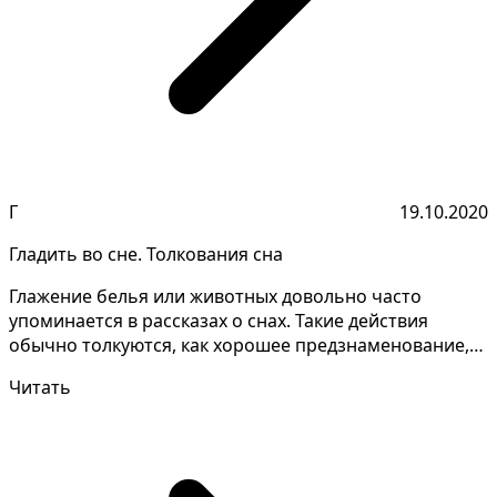
Г
19.10.2020
Гладить во сне. Толкования сна
Глажение белья или животных довольно часто
упоминается в рассказах о снах. Такие действия
обычно толкуются, как хорошее предзнаменование,
обещают необ...
Читать