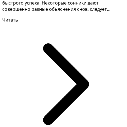
быстрого успеха. Некоторые сонники дают
совершенно разные обьяснения снов, следует
уточнить подро...
Читать