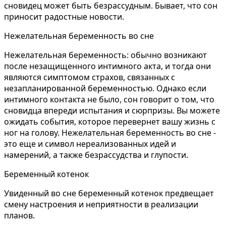
сновидец может быть безрассудным. Бывает, что сон
приносит радостные новости.
Нежелательная беременность во сне
Нежелательная беременность: обычно возникают
после незащищенного интимного акта, и тогда они
являются симптомом страхов, связанных с
незапланированной беременностью. Однако если
интимного контакта не было, сон говорит о том, что
сновидца впереди испытания и сюрпризы. Вы можете
ожидать события, которое перевернет вашу жизнь с
ног на голову. Нежелательная беременность во сне -
это еще и символ нереализованных идей и
намерений, а также безрассудства и глупости.
Беременный котенок
Увиденный во сне беременный котенок предвещает
смену настроения и неприятности в реализации
планов.