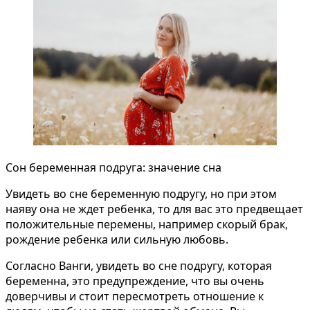
Сон беременная подруга: значение сна
Увидеть во сне беременную подругу, но при этом
наяву она не ждет ребенка, то для вас это предвещает
положительные перемены, например скорый брак,
рождение ребенка или сильную любовь.
Согласно Ванги, увидеть во сне подругу, которая
беременна, это предупреждение, что вы очень
доверчивы и стоит пересмотреть отношение к