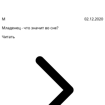
М
02.12.2020
Младенец - что значит во сне?
Читать