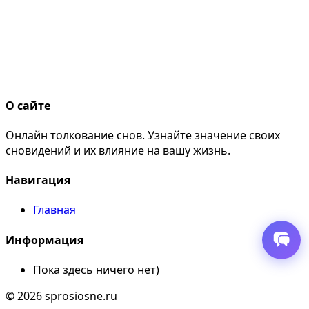
О сайте
Онлайн толкование снов. Узнайте значение своих
сновидений и их влияние на вашу жизнь.
Навигация
Главная
Информация
Пока здесь ничего нет)
© 2026 sprosiosne.ru