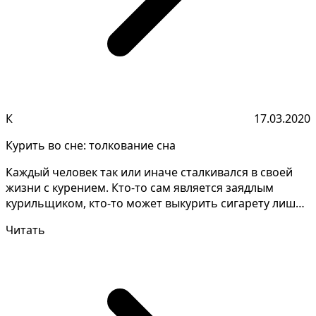
К
17.03.2020
Курить во сне: толкование сна
Каждый человек так или иначе сталкивался в своей
жизни с курением. Кто-то сам является заядлым
курильщиком, кто-то может выкурить сигарету лишь
за ком...
Читать