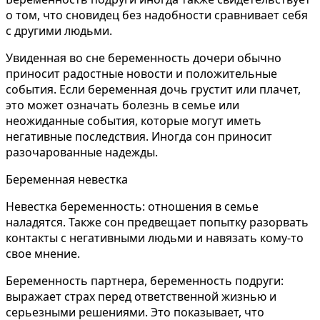
о том, что сновидец без надобности сравнивает себя
с другими людьми.
Увиденная во сне беременность дочери обычно
приносит радостные новости и положительные
события. Если беременная дочь грустит или плачет,
это может означать болезнь в семье или
неожиданные события, которые могут иметь
негативные последствия. Иногда сон приносит
разочарованные надежды.
Беременная невестка
Невестка беременность: отношения в семье
наладятся. Также сон предвещает попытку разорвать
контакты с негативными людьми и навязать кому-то
свое мнение.
Беременность партнера, беременность подруги:
выражает страх перед ответственной жизнью и
серьезными решениями. Это показывает, что