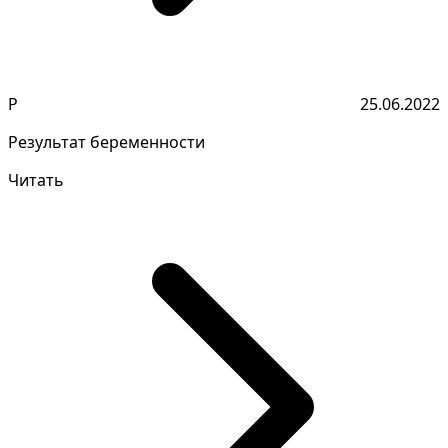
Р
25.06.2022
Результат беременности
Читать