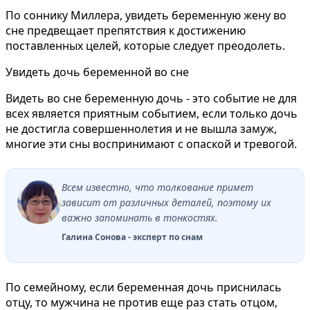
По соннику Миллера, увидеть беременную жену во
сне предвещает препятствия к достижению
поставленных целей, которые следует преодолеть.
Увидеть дочь беременной во сне
Видеть во сне беременную дочь - это событие не для
всех является приятным событием, если только дочь
не достигла совершеннолетия и не вышла замуж,
многие эти сны воспринимают с опаской и тревогой.
Всем известно, что толкование примет
зависит от различных деталей, поэтому их
важно запоминать в тонкостях.
Галина Сонова - эксперт по снам
По семейному, если беременная дочь приснилась
отцу, то мужчина не против еще раз стать отцом,