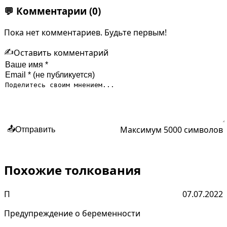
💬
Комментарии
(0)
Пока нет комментариев. Будьте первым!
✍️
Оставить комментарий
Максимум 5000 символов
📤
Отправить
Похожие толкования
П
07.07.2022
Предупреждение о беременности