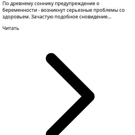
По древнему соннику предупреждение о
беременности - возникнут серьезные проблемы со
здоровьем. Зачастую подобное сновидение
толкователи дают неодинако...
Читать