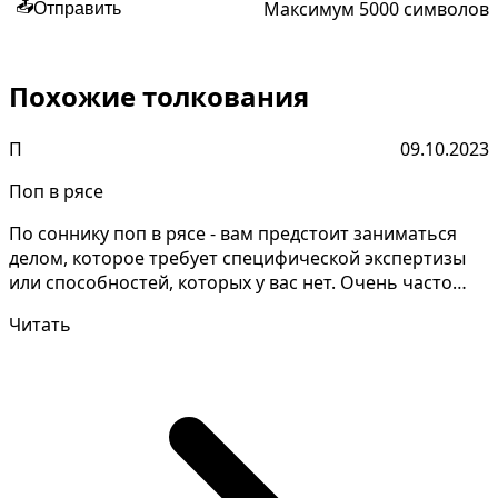
Максимум 5000 символов
📤
Отправить
Похожие толкования
П
09.10.2023
Поп в рясе
По соннику поп в рясе - вам предстоит заниматься
делом, которое требует специфической экспертизы
или способностей, которых у вас нет. Очень часто
подо...
Читать