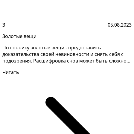
З
05.08.2023
Золотые вещи
По соннику золотые вещи - предоставить
доказательства своей невиновности и снять себя с
подозрения. Расшифровка снов может быть сложной
задачей, котор...
Читать