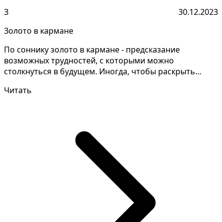
З
30.12.2023
Золото в кармане
По соннику золото в кармане - предсказание
возможных трудностей, с которыми можно
столкнуться в будущем. Иногда, чтобы раскрыть
тайну своих снов, нужн...
Читать