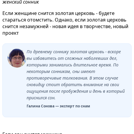
женский сонник
Если женщине снится золотая церковь - будете
стараться отомстить. Однако, если золотая церковь
снится незамужней - новая идея в творчестве, новый
проект
По древнему соннику золотая церковь - вскоре
вы избавитесь от сложных наболевших дел,
которыми занимались длительное время. По
некоторым сонникам, сны имеют
противоречивые толкования. В этом случае
сновидцу стоит обратить внимание на свои
ощущения после пробуждения и день в который
приснился сон.
Галина Сонова — эксперт по снам