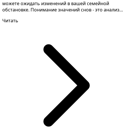
можете ожидать изменений в вашей семейной
обстановке. Понимание значений снов - это анализ
всех особ...
Читать