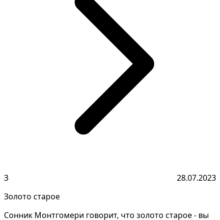
З
28.07.2023
Золото старое
Сонник Монтгомери говорит, что золото старое - вы