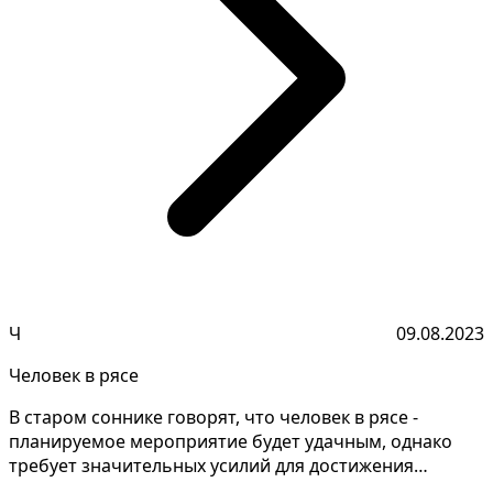
Ч
09.08.2023
Человек в рясе
В старом соннике говорят, что человек в рясе -
планируемое мероприятие будет удачным, однако
требует значительных усилий для достижения
желаемого резу...