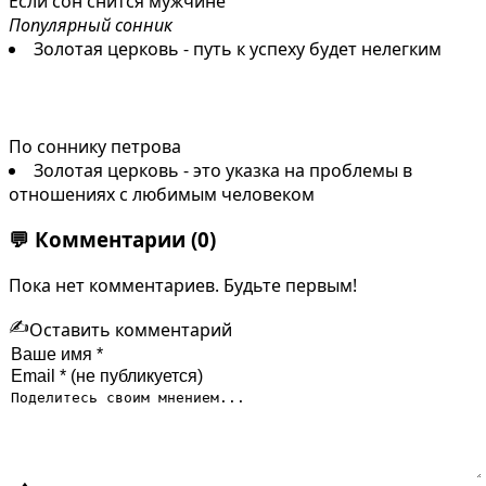
Если сон снится мужчине
Популярный сонник
Золотая церковь - путь к успеху будет нелегким
По соннику петрова
Золотая церковь - это указка на проблемы в
отношениях с любимым человеком
💬
Комментарии
(0)
Пока нет комментариев. Будьте первым!
✍️
Оставить комментарий