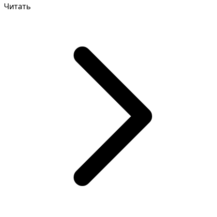
Читать