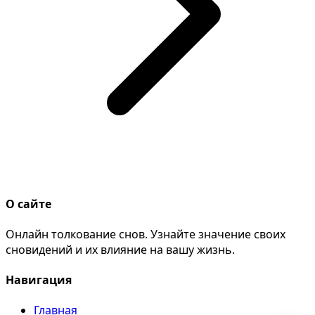
О сайте
Онлайн толкование снов. Узнайте значение своих
сновидений и их влияние на вашу жизнь.
Навигация
Главная