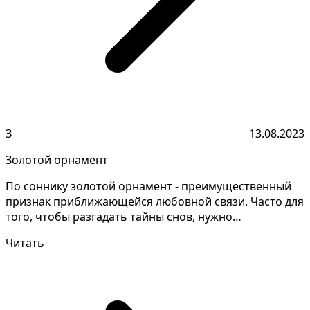
З
13.08.2023
Золотой орнамент
По соннику золотой орнамент - преимущественный
признак приближающейся любовной связи. Часто для
того, чтобы разгадать тайны снов, нужно
внимательно из...
Читать