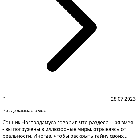
Р
28.07.2023
Разделанная змея
Сонник Нострадамуса говорит, что разделанная змея
- вы погружены в иллюзорные миры, отрываясь от
реальности. Иногда, чтобы раскрыть тайну своих