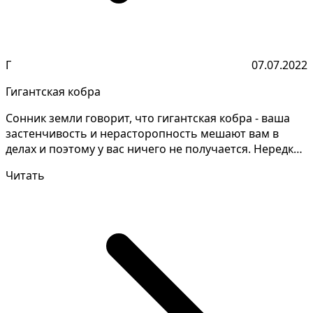
Г
07.07.2022
Гигантская кобра
Сонник земли говорит, что гигантская кобра - ваша
застенчивость и нерасторопность мешают вам в
делах и поэтому у вас ничего не получается. Нередко
та...
Читать