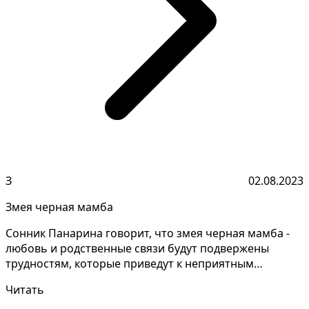
З
02.08.2023
Змея черная мамба
Сонник Панарина говорит, что змея черная мамба -
любовь и родственные связи будут подвержены
трудностям, которые приведут к неприятным
последствиям, н...
Читать