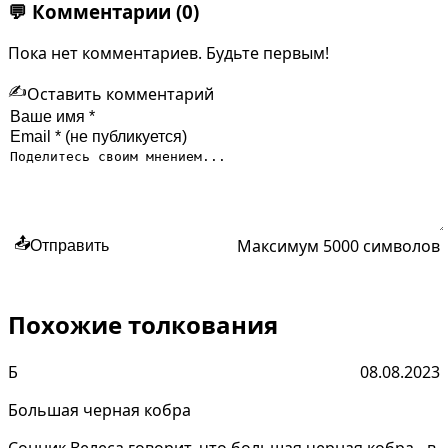
💬
Комментарии
(0)
Пока нет комментариев. Будьте первым!
✍️
Оставить комментарий
Максимум 5000 символов
📤
Отправить
Похожие толкования
Б
08.08.2023
Большая черная кобра