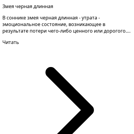
Змея черная длинная
В соннике змея черная длинная - утрата -
эмоциональное состояние, возникающее в
результате потери чего-либо ценного или дорогого.
Иногда, чтобы раскры...
Читать