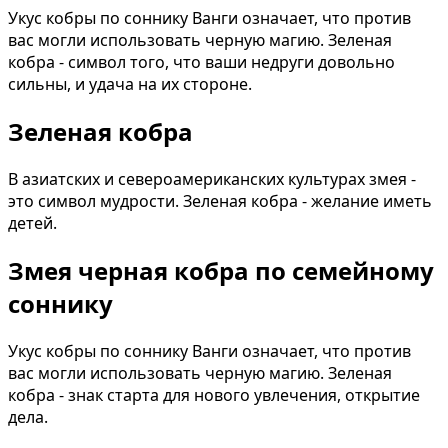
Укус кобры по соннику Ванги означает, что против
вас могли использовать черную магию. Зеленая
кобра - символ того, что ваши недруги довольно
сильны, и удача на их стороне.
Зеленая кобра
В азиатских и североамериканских культурах змея -
это символ мудрости. Зеленая кобра - желание иметь
детей.
Змея черная кобра по семейному
соннику
Укус кобры по соннику Ванги означает, что против
вас могли использовать черную магию. Зеленая
кобра - знак старта для нового увлечения, открытие
дела.