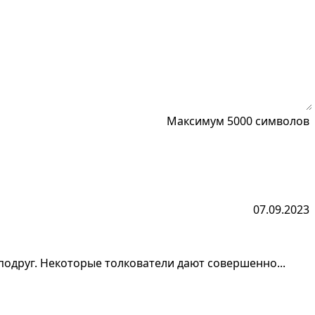
Максимум 5000 символов
07.09.2023
 подруг. Некоторые толкователи дают совершенно...