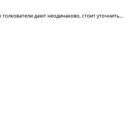
 толкователи дают неодинаково, стоит уточнить...