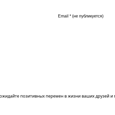
- ожидайте позитивных перемен в жизни ваших друзей и