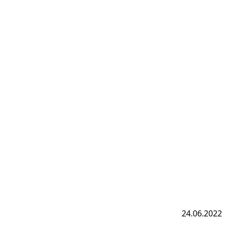
24.06.2022