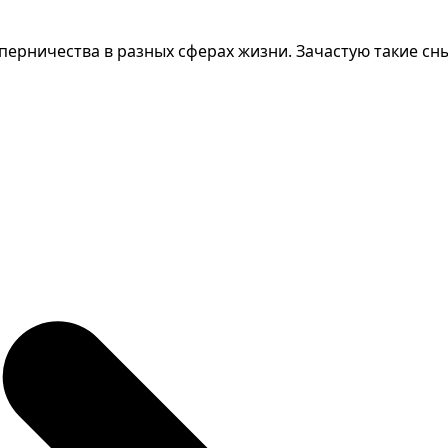
перничества в разных сферах жизни. Зачастую такие сны