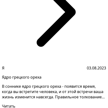
Я
03.08.2023
Ядро грецкого ореха
В соннике ядро грецкого ореха - появится время,
когда вы встретите человека, и от этой встречи ваша
жизнь изменится навсегда. Правильное толкование
сн...
Читать