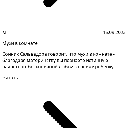
М
15.09.2023
Мухи в комнате
Сонник Сальвадора говорит, что мухи в комнате -
благодаря материнству вы познаете истинную
радость от бесконечной любви к своему ребенку.
Расшифровка...
Читать