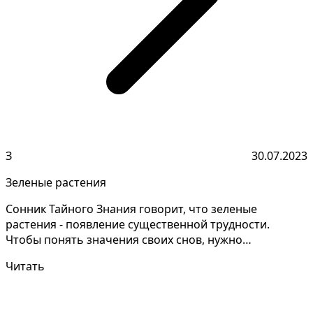
З
30.07.2023
Зеленые растения
Сонник Тайного Знания говорит, что зеленые
растения - появление существенной трудности.
Чтобы понять значения своих снов, нужно
запоминать мельчайшие...
Читать