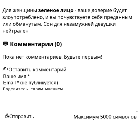
Для женщины
зеленое лицо
- ваше доверие будет
злоупотреблено, и вы почувствуете себя преданным
или обманутым. Сон для незамужней девушки
нейтрален
💬
Комментарии
(0)
Пока нет комментариев. Будьте первым!
✍️
Оставить комментарий
Максимум 5000 символов
📤
Отправить