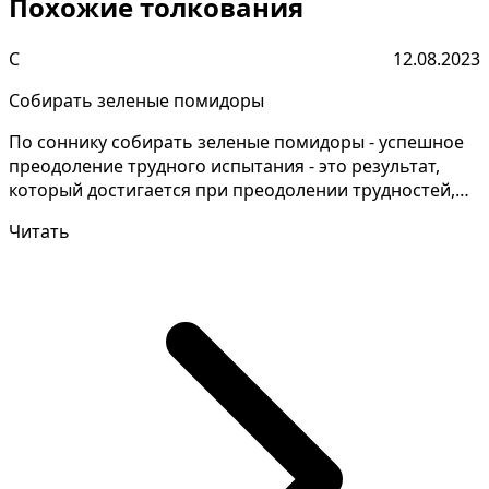
Похожие толкования
С
12.08.2023
Собирать зеленые помидоры
По соннику собирать зеленые помидоры - успешное
преодоление трудного испытания - это результат,
который достигается при преодолении трудностей,
препят...
Читать