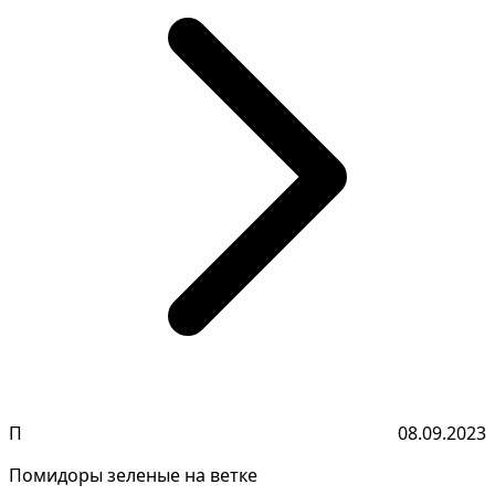
П
08.09.2023
Помидоры зеленые на ветке