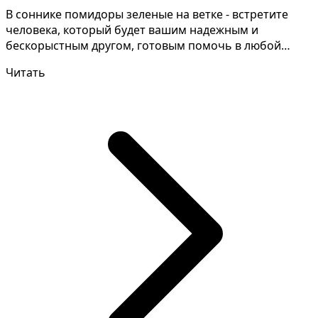
В соннике помидоры зеленые на ветке - встретите
человека, который будет вашим надежным и
бескорыстным другом, готовым помочь в любой
ситуации. Для пра...
Читать