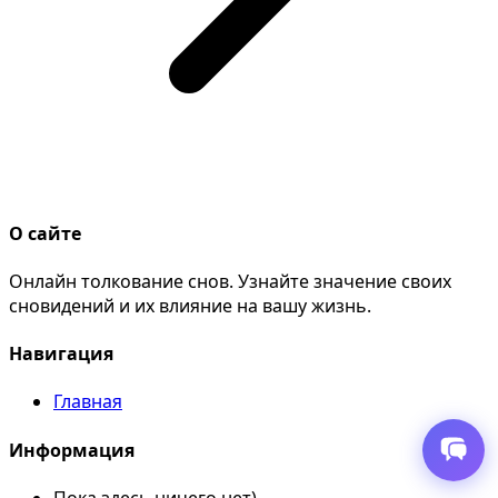
О сайте
Онлайн толкование снов. Узнайте значение своих
сновидений и их влияние на вашу жизнь.
Навигация
Главная
Информация