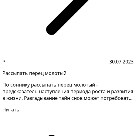
Р
30.07.2023
Рассыпать перец молотый
По соннику рассыпать перец молотый -
предсказатель наступления периода роста и развития
в жизни. Разгадывание тайн снов может потребовать
глубокого ан...
Читать