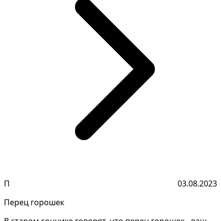
П
03.08.2023
Перец горошек