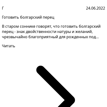
Г
24.06.2022
Готовить болгарский перец
В старом соннике говорят, что готовить болгарский
перец - знак двойственности натуры и желаний,
чрезвычайно благоприятный для рожденных под
знаком Бли...
Читать