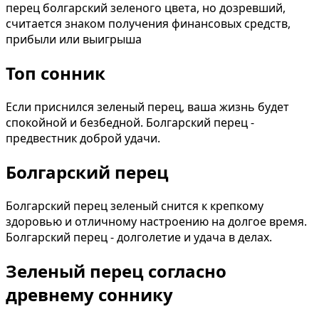
перец болгарский зеленого цвета, но дозревший,
считается знаком получения финансовых средств,
прибыли или выигрыша
Топ сонник
Если приснился зеленый перец, ваша жизнь будет
спокойной и безбедной. Болгарский перец -
предвестник доброй удачи.
Болгарский перец
Болгарский перец зеленый снится к крепкому
здоровью и отличному настроению на долгое время.
Болгарский перец - долголетие и удача в делах.
Зеленый перец согласно
древнему соннику