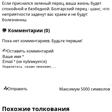
Если приснился зеленый перец, ваша жизнь будет
спокойной и безбедной. Болгарский перец - шанс, что
неприятности заденут вас краем и не будут
болезненны.
💬
Комментарии
(0)
Пока нет комментариев. Будьте первым!
✍️
Оставить комментарий
Максимум 5000 символов
📤
Отправить
Похожие толкования