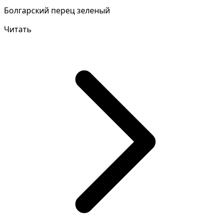
Болгарский перец зеленый
Читать