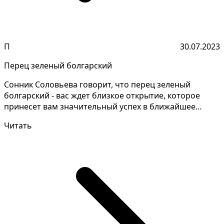
П
30.07.2023
Перец зеленый болгарский
Сонник Соловьева говорит, что перец зеленый
болгарский - вас ждет близкое открытие, которое
принесет вам значительный успех в ближайшее
время. Для пра...
Читать