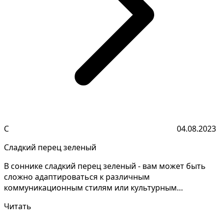
С
04.08.2023
Сладкий перец зеленый
В соннике сладкий перец зеленый - вам может быть
сложно адаптироваться к различным
коммуникационным стилям или культурным
различиям. Расшифровка снов...
Читать