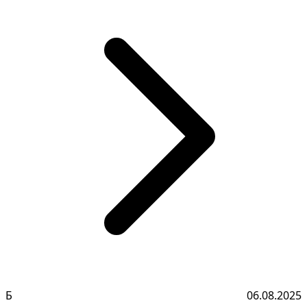
Б
06.08.2025