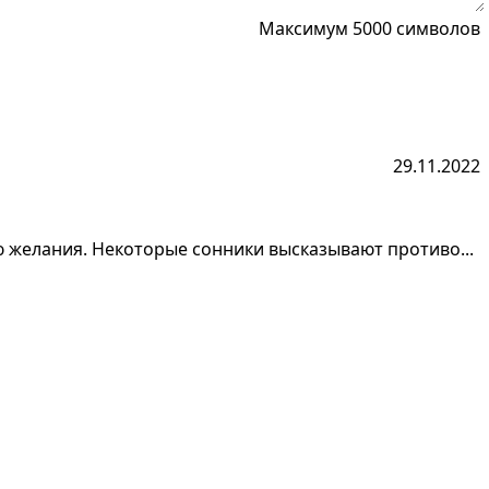
Максимум 5000 символов
29.11.2022
ю желания. Некоторые сонники высказывают противо...