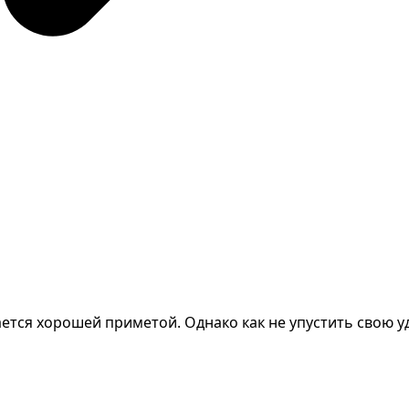
тается хорошей приметой. Однако как не упустить свою уд