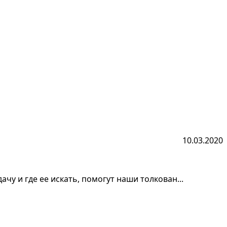
10.03.2020
ачу и где ее искать, помогут наши толкован...