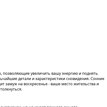
ды, позволяющие увеличить вашу энергию и поднять
льчайшие детали и характеристики сновидения. Сонник
ит замуж на воскресенье - ваше место жительства и
толкнуться.