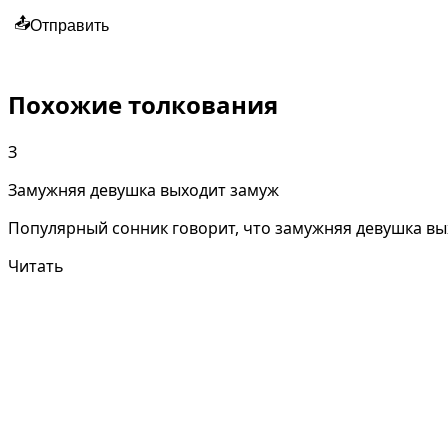
📤
Отправить
Похожие толкования
З
Замужняя девушка выходит замуж
Популярный сонник говорит, что замужняя девушка вы
Читать