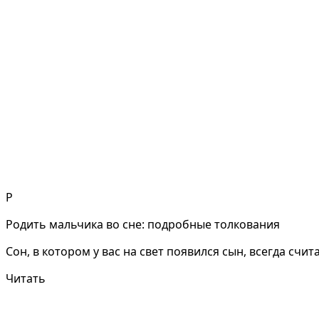
Р
Родить мальчика во сне: подробные толкования
Сон, в котором у вас на свет появился сын, всегда счи
Читать