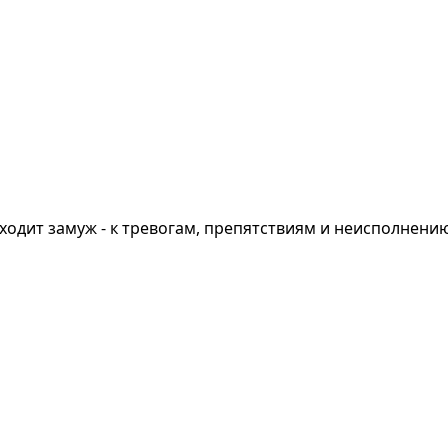
ходит замуж - к тревогам, препятствиям и неисполнени