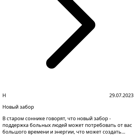
Н
29.07.2023
Новый забор
В старом соннике говорят, что новый забор -
поддержка больных людей может потребовать от вас
большого времени и энергии, что может создать