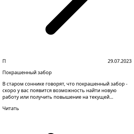
П
29.07.2023
Покрашенный забор
В старом соннике говорят, что покрашенный забор -
скоро у вас появится возможность найти новую
работу или получить повышение на текущей
должности, что...
Читать