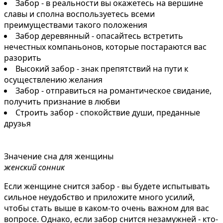
Забор - в реальности вы окажетесь на вершине
славы и сполна воспользуетесь всеми
преимуществами такого положения
Забор деревянный - опасайтесь встретить
нечестных компаньонов, которые постараются вас
разорить
Высокий забор - знак препятствий на пути к
осуществлению желания
Забор - отправиться на романтическое свидание,
получить признание в любви
Строить забор - спокойствие души, преданные
друзья
Значение сна для женщины
женский сонник
Если женщине снится забор - вы будете испытывать
сильное неудобство и приложите много усилий,
чтобы стать выше в каком-то очень важном для вас
вопросе. Однако, если забор снится незамужней - кто-