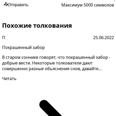
Максимум 5000 символов
📤
Отправить
Похожие толкования
П
25.06.2022
Покрашенный забор
В старом соннике говорят, что покрашенный забор -
добрые вести. Некоторые толкователи дают
совершенно разные обьяснения снов, давайте
уточним подробно...
Читать