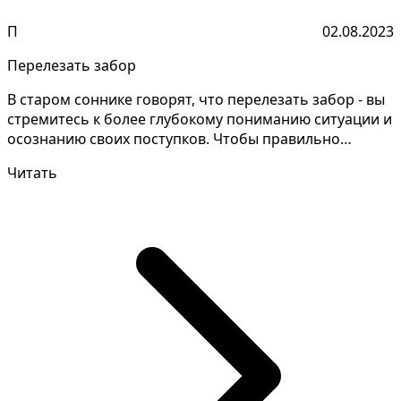
П
02.08.2023
Перелезать забор
В старом соннике говорят, что перелезать забор - вы
стремитесь к более глубокому пониманию ситуации и
осознанию своих поступков. Чтобы правильно
толко...
Читать