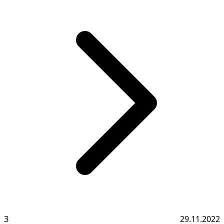
З
29.11.2022