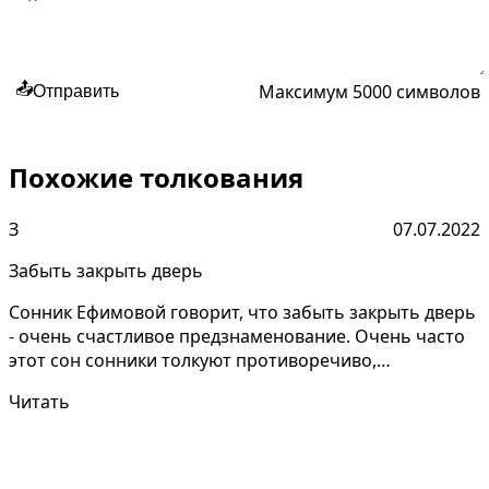
Максимум 5000 символов
📤
Отправить
Похожие толкования
З
07.07.2022
Забыть закрыть дверь
Сонник Ефимовой говорит, что забыть закрыть дверь
- очень счастливое предзнаменование. Очень часто
этот сон сонники толкуют противоречиво,
необходимо...
Читать