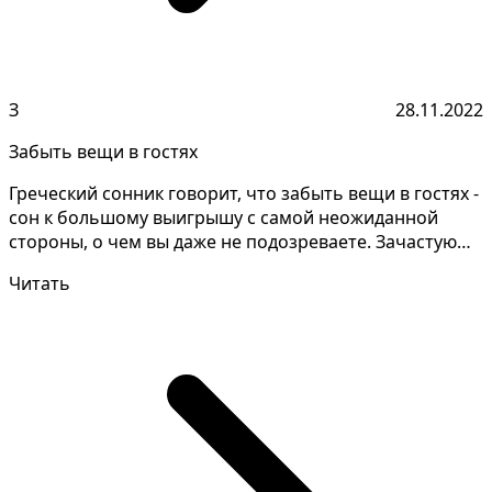
З
28.11.2022
Забыть вещи в гостях
Греческий сонник говорит, что забыть вещи в гостях -
сон к большому выигрышу с самой неожиданной
стороны, о чем вы даже не подозреваете. Зачастую
таки...
Читать