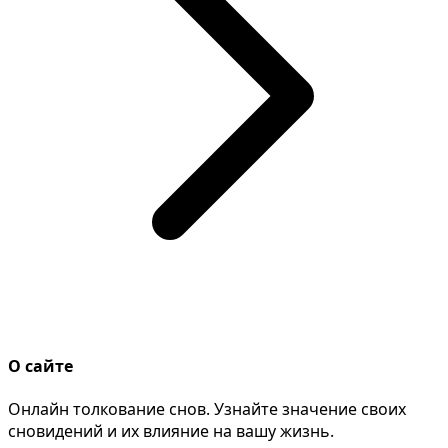
О сайте
Онлайн толкование снов. Узнайте значение своих
сновидений и их влияние на вашу жизнь.