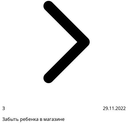
З
29.11.2022
Забыть ребенка в магазине