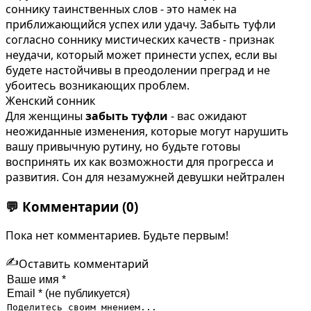
соннику таинственных слов - это намек на
приближающийся успех или удачу. Забыть туфли
согласно соннику мистических качеств - признак
неудачи, который может принести успех, если вы
будете настойчивы в преодолении преград и не
убоитесь возникающих проблем.
Женский сонник
Для женщины
забыть туфли
- вас ожидают
неожиданные изменения, которые могут нарушить
вашу привычную рутину, но будьте готовы
воспринять их как возможности для прогресса и
развития. Сон для незамужней девушки нейтрален
💬
Комментарии
(0)
Пока нет комментариев. Будьте первым!
✍️
Оставить комментарий