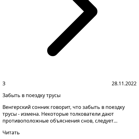
З
28.11.2022
Забыть в поездку трусы
Венгерский сонник говорит, что забыть в поездку
трусы - измена. Некоторые толкователи дают
противоположные объяснения снов, следует
уточнить подробнос...
Читать