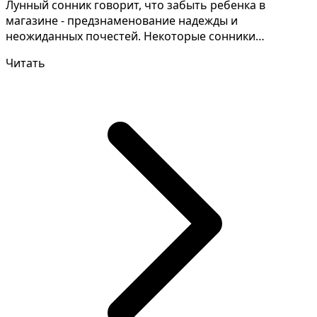
Лунный сонник говорит, что забыть ребенка в
магазине - предзнаменование надежды и
неожиданных почестей. Некоторые сонники
высказывают совершенно разны...
Читать