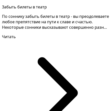
Забыть билеты в театр
По соннику забыть билеты в театр - вы преодолеваете
любое препятствие на пути к славе и счастью.
Некоторые сонники высказывают совершенно разные
объяс...
Читать