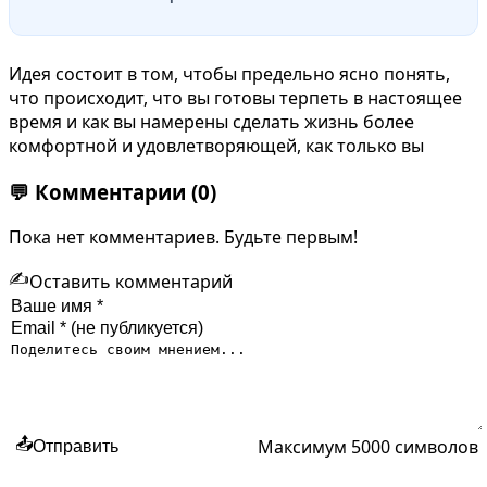
Идея состоит в том, чтобы предельно ясно понять,
что происходит, что вы готовы терпеть в настоящее
время и как вы намерены сделать жизнь более
комфортной и удовлетворяющей, как только вы
💬
Комментарии
(0)
Пока нет комментариев. Будьте первым!
✍️
Оставить комментарий
Максимум 5000 символов
📤
Отправить