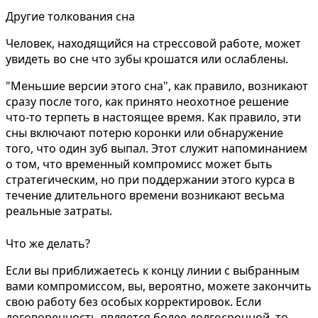
Другие толкования сна
Человек, находящийся на стрессовой работе, может
увидеть во сне что зубы крошатся или ослаблены.
"Меньшие версии этого сна", как правило, возникают
сразу после того, как принято неохотное решение
что-то терпеть в настоящее время. Как правило, эти
сны включают потерю коронки или обнаружение
того, что один зуб выпал. Этот служит напоминанием
о том, что временный компромисс может быть
стратегическим, но при поддержании этого курса в
течение длительного времени возникают весьма
реальные затраты.
Что же делать?
Если вы приближаетесь к концу линии с выбранным
вами компромиссом, вы, вероятно, можете закончить
свою работу без особых корректировок. Если
договоренность является более долгосрочной, то