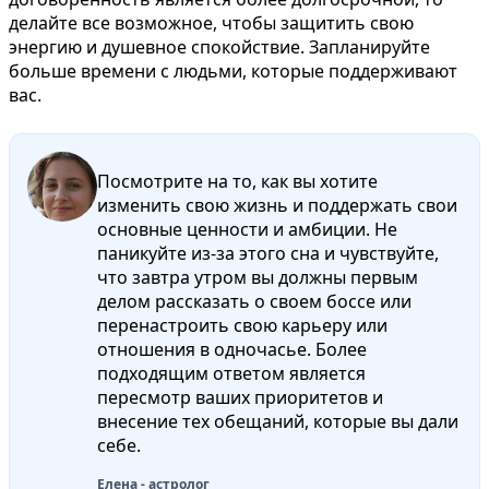
делайте все возможное, чтобы защитить свою
энергию и душевное спокойствие. Запланируйте
больше времени с людьми, которые поддерживают
вас.
Посмотрите на то, как вы хотите
изменить свою жизнь и поддержать свои
основные ценности и амбиции. Не
паникуйте из-за этого сна и чувствуйте,
что завтра утром вы должны первым
делом рассказать о своем боссе или
перенастроить свою карьеру или
отношения в одночасье. Более
подходящим ответом является
пересмотр ваших приоритетов и
внесение тех обещаний, которые вы дали
себе.
Елена - астролог