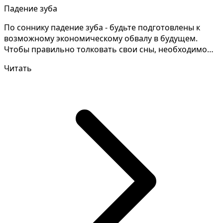
Падение зуба
По соннику падение зуба - будьте подготовлены к
возможному экономическому обвалу в будущем.
Чтобы правильно толковать свои сны, необходимо
запоминать...
Читать