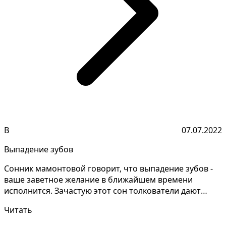
В
07.07.2022
Выпадение зубов
Сонник мамонтовой говорит, что выпадение зубов -
ваше заветное желание в ближайшем времени
исполнится. Зачастую этот сон толкователи дают
противоречи...
Читать