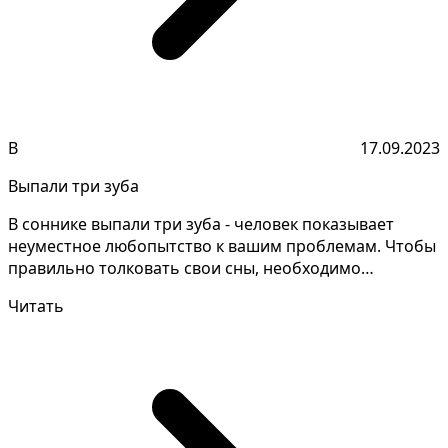
В
17.09.2023
Выпали три зуба
В соннике выпали три зуба - человек показывает
неуместное любопытство к вашим проблемам. Чтобы
правильно толковать свои сны, необходимо
запоминать мел...
Читать