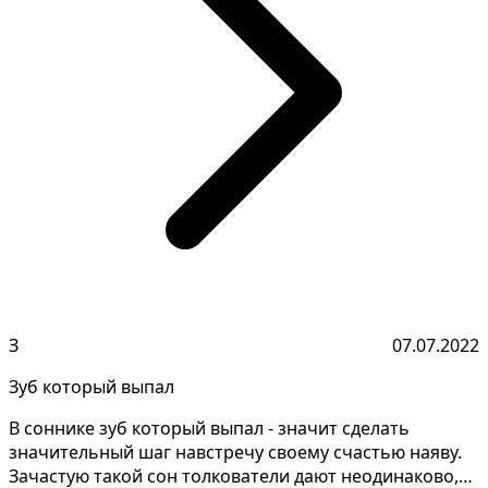
З
07.07.2022
Зуб который выпал
В соннике зуб который выпал - значит сделать
значительный шаг навстречу своему счастью наяву.
Зачастую такой сон толкователи дают неодинаково,