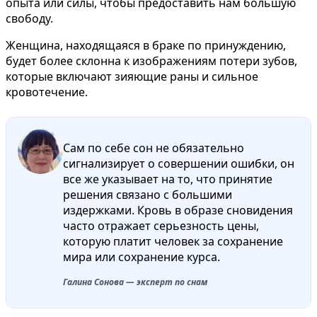
опыта или силы, чтобы предоставить нам большую
свободу.
Женщина, находящаяся в браке по принуждению,
будет более склонна к изображениям потери зубов,
которые включают зияющие раны и сильное
кровотечение.
Сам по себе сон не обязательно
сигнализирует о совершении ошибки, он
все же указывает на то, что принятие
решения связано с большими
издержками. Кровь в образе сновидения
часто отражает серьезность цены,
которую платит человек за сохранение
мира или сохранение курса.
Галина Сонова — эксперт по снам