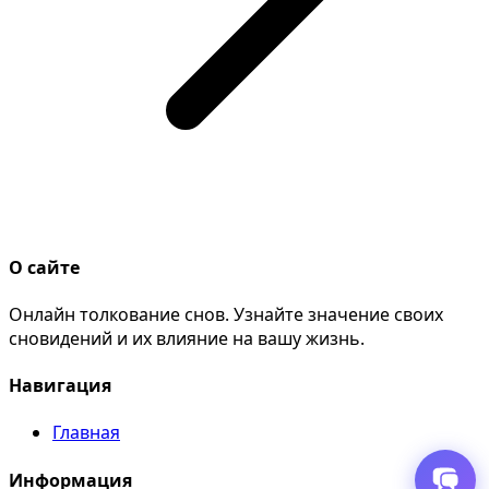
О сайте
Онлайн толкование снов. Узнайте значение своих
сновидений и их влияние на вашу жизнь.
Навигация
Главная
Информация