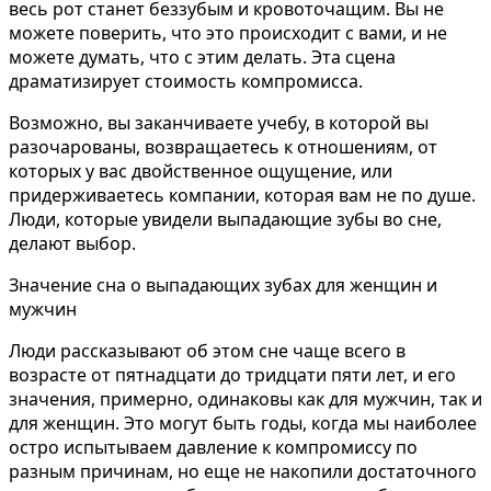
весь рот станет беззубым и кровоточащим. Вы не
можете поверить, что это происходит с вами, и не
можете думать, что с этим делать. Эта сцена
драматизирует стоимость компромисса.
Возможно, вы заканчиваете учебу, в которой вы
разочарованы, возвращаетесь к отношениям, от
которых у вас двойственное ощущение, или
придерживаетесь компании, которая вам не по душе.
Люди, которые увидели выпадающие зубы во сне,
делают выбор.
Значение сна о выпадающих зубах для женщин и
мужчин
Люди рассказывают об этом сне чаще всего в
возрасте от пятнадцати до тридцати пяти лет, и его
значения, примерно, одинаковы как для мужчин, так и
для женщин. Это могут быть годы, когда мы наиболее
остро испытываем давление к компромиссу по
разным причинам, но еще не накопили достаточного