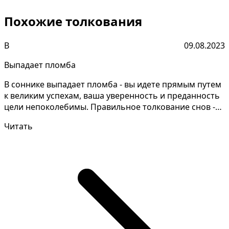
Похожие толкования
В
09.08.2023
Выпадает пломба
В соннике выпадает пломба - вы идете прямым путем
к великим успехам, ваша уверенность и преданность
цели непоколебимы. Правильное толкование снов -
эт...
Читать