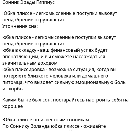
Сонник Эрады Гиппиус
Юбка плиссе - легкомысленные поступки вызовут
неодобрение окружающих
Уточнения сна:
юбка плиссе - легкомысленные поступки вызовут
неодобрение окружающих
юбка в складку - ваш финансовый успех будет
впечатляющим, и вы сможете наслаждаться
значительным доходом
юбка плиссировка - возможна ситуация, когда вы
потеряете близкого человека или домашнего
питомца, что вызовет сильную эмоциональную боль
и скорбь
Каким бы не был сон, постарайтесь настроить себя на
хорошее
Юбка плиссе по известным сонникам
По Соннику Воланда юбка плиссе - ожидайте