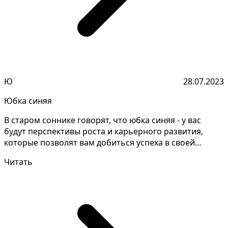
Ю
28.07.2023
Юбка синяя
В старом соннике говорят, что юбка синяя - у вас
будут перспективы роста и карьерного развития,
которые позволят вам добиться успеха в своей
профессии...
Читать