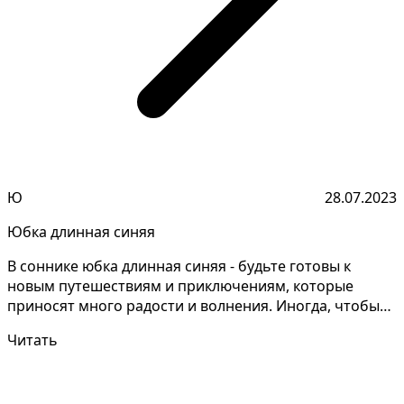
Ю
28.07.2023
Юбка длинная синяя
В соннике юбка длинная синяя - будьте готовы к
новым путешествиям и приключениям, которые
приносят много радости и волнения. Иногда, чтобы
раскрыть та...
Читать