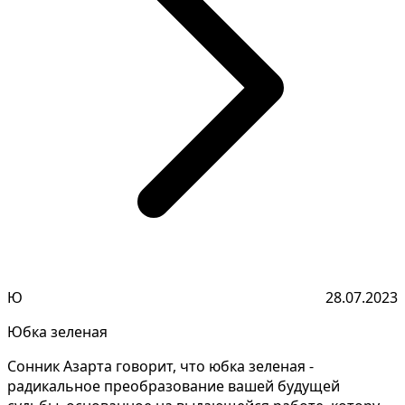
Ю
28.07.2023
Юбка зеленая
Сонник Азарта говорит, что юбка зеленая -
радикальное преобразование вашей будущей