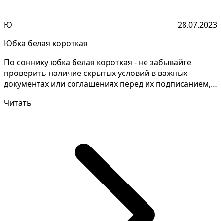
Ю
28.07.2023
Юбка белая короткая
По соннику юбка белая короткая - не забывайте
проверить наличие скрытых условий в важных
документах или соглашениях перед их подписанием,
так как они...
Читать