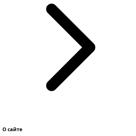
О сайте