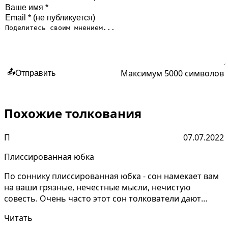
Максимум 5000 символов
📤
Отправить
Похожие толкования
П
07.07.2022
Плиссированная юбка
По соннику плиссированная юбка - сон намекает вам
на ваши грязные, нечестные мысли, нечистую
совесть. Очень часто этот сон толкователи дают
противореч...
Читать