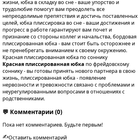
жизни, юбка в складку во сне - ваше упорство и
трудолюбие помогут вам преодолеть все
непреодолимые препятствия и достичь поставленных
целей, юбка плиссировка во сне - ваши достижения и
прогресс в работе гарантируют вам почет и
признание со стороны коллег и начальства, бордовая
плиссированная юбка - вам стоит быть осторожнее и
не пренебрегать вниманием к своему окружению.
Красная плиссированная юбка по соннику
Красная плиссированная юбка
по фрейдовскому
соннику - вы готовы принять нового партнера в свою
жизнь, плиссированная юбка - появление
нервозности и тревожности связано с проблемами и
неурегулированными вопросами в отношениях с
родственниками.
💬
Комментарии
(0)
Пока нет комментариев. Будьте первым!
✍️
Оставить комментарий