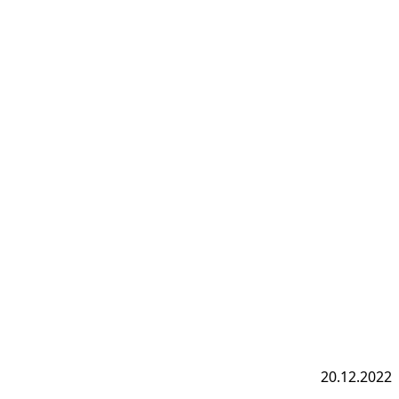
20.12.2022