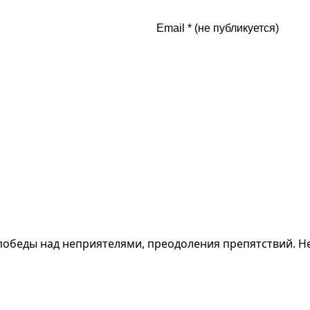
 победы над неприятелями, преодоления препятствий. 