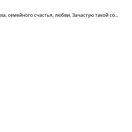
, семейного счастья, любви. Зачастую такой со...