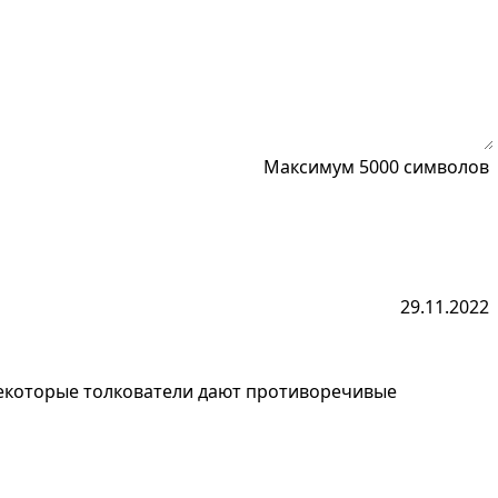
Максимум 5000 символов
29.11.2022
Некоторые толкователи дают противоречивые