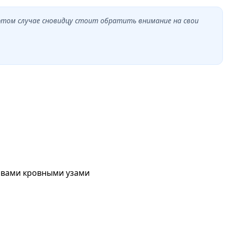
 этом случае сновидцу стоит обратить внимание на свои
с вами кровными узами