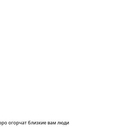
коро огорчат близкие вам люди