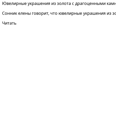
Ювелирные украшения из золота с драгоценными кам
Сонник елены говорит, что ювелирные украшения из зол
Читать