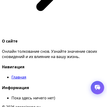
О сайте
Онлайн толкование снов. Узнайте значение своих
сновидений и их влияние на вашу жизнь.
Навигация
Главная
Информация
Пока здесь ничего нет)