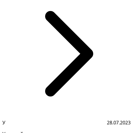
У
28.07.2023