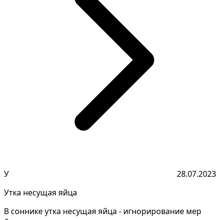
У
28.07.2023
Утка несущая яйца
В соннике утка несущая яйца - игнорирование мер