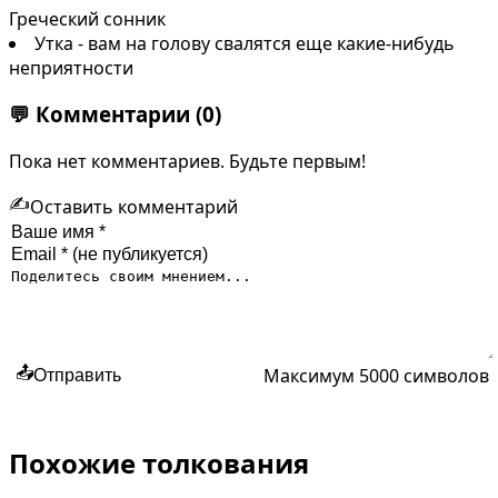
Греческий сонник
Утка - вам на голову свалятся еще какие-нибудь
неприятности
💬
Комментарии
(0)
Пока нет комментариев. Будьте первым!
✍️
Оставить комментарий
Максимум 5000 символов
📤
Отправить
Похожие толкования