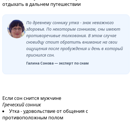
отдыхать в дальнем путешествии
По древнему соннику утка - знак неважного
здоровья. По некоторым сонникам, сны имеют
противоречивые толкования. В этом случае
сновидцу стоит обратить внимание на свои
ощущения после пробуждения и день в который
приснился сон.
Галина Сонова — эксперт по снам
Если сон снится мужчине
Греческий сонник
Утка - удовольствие от общения с
противоположным полом