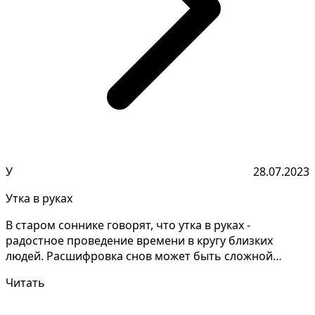
У
28.07.2023
Утка в руках
В старом соннике говорят, что утка в руках -
радостное проведение времени в кругу близких
людей. Расшифровка снов может быть сложной
задачей, требующе...
Читать