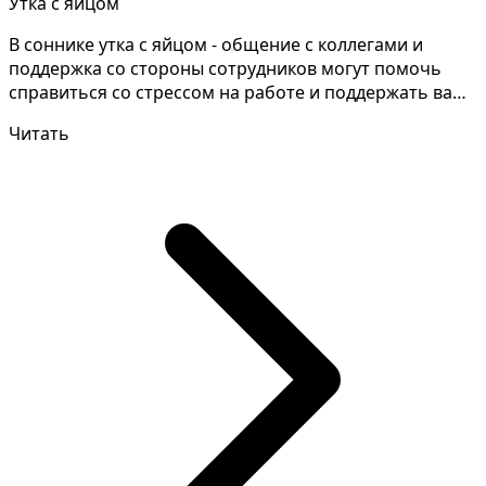
Утка с яйцом
В соннике утка с яйцом - общение с коллегами и
поддержка со стороны сотрудников могут помочь
справиться со стрессом на работе и поддержать вашу
мотива...
Читать