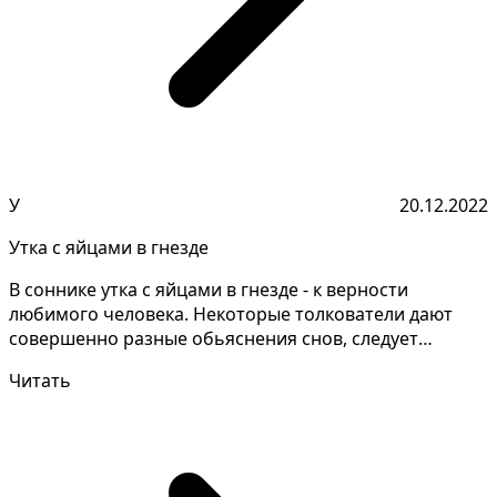
У
20.12.2022
Утка с яйцами в гнезде
В соннике утка с яйцами в гнезде - к верности
любимого человека. Некоторые толкователи дают
совершенно разные обьяснения снов, следует
уточнить подроб...
Читать