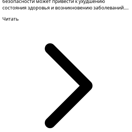
безопасности может привести к ухудшению
состояния здоровья и возникновению заболеваний.
Понимание смыс...
Читать