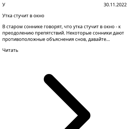
У
30.11.2022
Утка стучит в окно
В старом соннике говорят, что утка стучит в окно - к
преодолению препятствий. Некоторые сонники дают
противоположные объяснения снов, давайте
уточним...
Читать