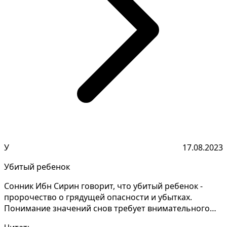
У
17.08.2023
Убитый ребенок
Сонник Ибн Сирин говорит, что убитый ребенок -
пророчество о грядущей опасности и убытках.
Понимание значений снов требует внимательного
анализа и зап...