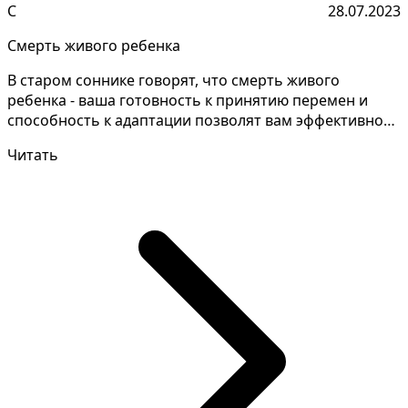
С
28.07.2023
Смерть живого ребенка
В старом соннике говорят, что смерть живого
ребенка - ваша готовность к принятию перемен и
способность к адаптации позволят вам эффективно
справляться...
Читать