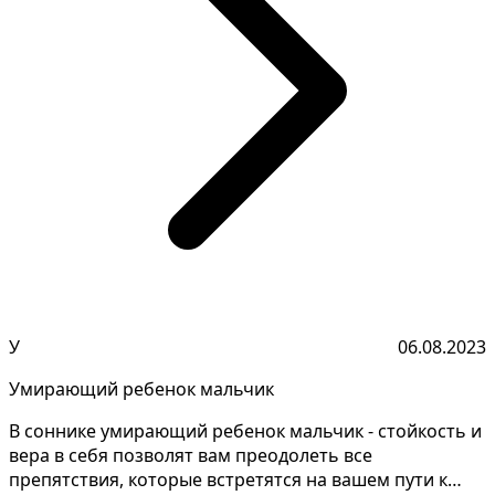
У
06.08.2023
Умирающий ребенок мальчик
В соннике умирающий ребенок мальчик - стойкость и
вера в себя позволят вам преодолеть все
препятствия, которые встретятся на вашем пути к