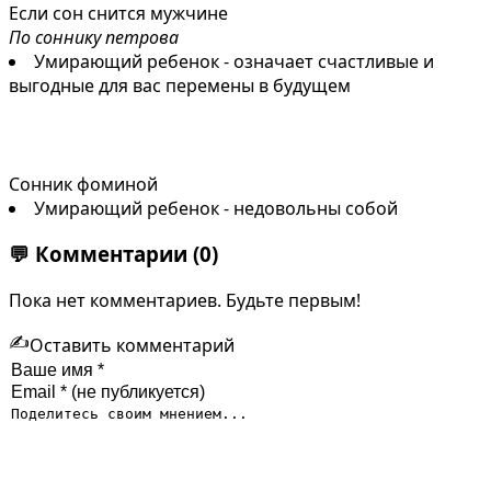
Если сон снится мужчине
По соннику петрова
Умирающий ребенок - означает счастливые и
выгодные для вас перемены в будущем
Сонник фоминой
Умирающий ребенок - недовольны собой
💬
Комментарии
(0)
Пока нет комментариев. Будьте первым!
✍️
Оставить комментарий