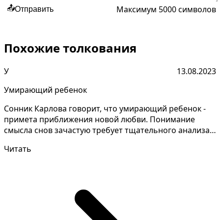
Максимум 5000 символов
📤
Отправить
Похожие толкования
У
13.08.2023
Умирающий ребенок
Сонник Карлова говорит, что умирающий ребенок -
примета приближения новой любви. Понимание
смысла снов зачастую требует тщательного анализа
и запомина...
Читать