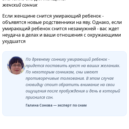
женский сонник
Если женщине снится умирающий ребенок -
объявятся новые родственники на яву. Однако, если
умирающий ребенок снится незамужней - вас ждет
неудача в делах и ваши отношения с окружающими
ухудшатся
По древнему соннику умирающий ребенок -
придется поставить крест на ваших желаниях.
По некоторым сонникам, сны имеют
противоречивые толкования. В этом случае
сновидцу стоит обратить внимание на свои
ощущения после пробуждения и день в который
приснился сон.
Галина Сонова — эксперт по снам