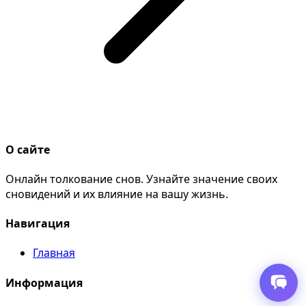
О сайте
Онлайн толкование снов. Узнайте значение своих
сновидений и их влияние на вашу жизнь.
Навигация
Главная
Информация