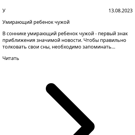
У
13.08.2023
Умирающий ребенок чужой
В соннике умирающий ребенок чужой - первый знак
приближения значимой новости. Чтобы правильно
толковать свои сны, необходимо запоминать
мельчайшие дет...
Читать