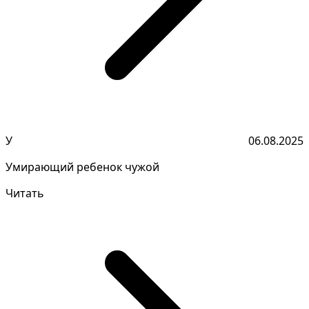
У
06.08.2025
Умирающий ребенок чужой
Читать