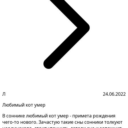
Л
24.06.2022
Любимый кот умер
В соннике любимый кот умер - примета рождения
чего-то нового. Зачастую такие сны сонники толкуют