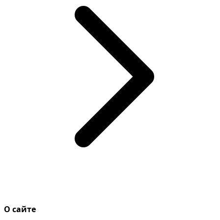
О сайте