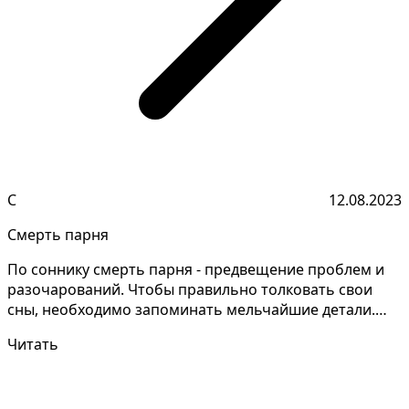
С
12.08.2023
Смерть парня
По соннику смерть парня - предвещение проблем и
разочарований. Чтобы правильно толковать свои
сны, необходимо запоминать мельчайшие детали.
Сонник Ха...
Читать