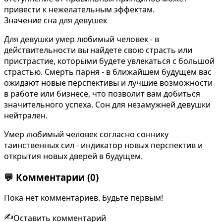
привести к нежелательным эффектам.
Значение сна для девушек
Для девушки умер любимый человек - в
действительности вы найдете свою страсть или
пристрастие, которыми будете увлекаться с большой
страстью. Смерть парня - в ближайшем будущем вас
ожидают новые перспективы и лучшие возможности
в работе или бизнесе, что позволит вам добиться
значительного успеха. Сон для незамужней девушки
нейтрален.
Умер любимый человек согласно соннику
таинственных сил - индикатор новых перспектив и
открытия новых дверей в будущем.
💬
Комментарии
(0)
Пока нет комментариев. Будьте первым!
✍️
Оставить комментарий