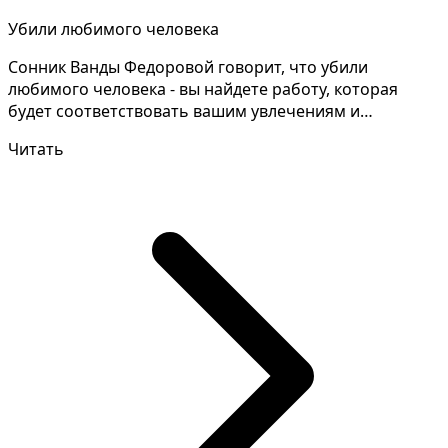
Убили любимого человека
Сонник Ванды Федоровой говорит, что убили
любимого человека - вы найдете работу, которая
будет соответствовать вашим увлечениям и
интересам, что позво...
Читать