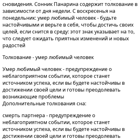
сновидения. Сонник Панарина содержит толкование в
зависимости от дня недели. С воскресенья на
понедельник: умер любимый человек - будьте
настойчивыми и верьте в себя, чтобы достичь своих
целей, если снится в среду: этот знак указывает на то,
что следует ожидать приятных изменений и новых
радостей
Толкование - умер любимый человек
Умер любимый человек - предупреждение о
неблагоприятном событии, которое станет
источником успеха, если вы будете настойчивы в
достижении своей цели и готовы преодолевать
возникающие проблемы
Дополнительные толкования сна:
смерть партнера - предупреждение о
неблагоприятном событии, которое станет
источником успеха, если вы будете настойчивы в
достижении своей цели и готовы преодолевать