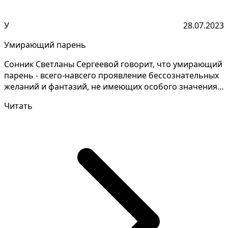
У
28.07.2023
Умирающий парень
Сонник Светланы Сергеевой говорит, что умирающий
парень - всего-навсего проявление бессознательных
желаний и фантазий, не имеющих особого значения в
р...
Читать