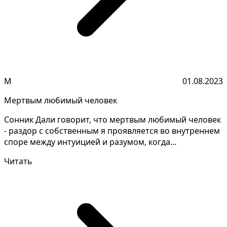
М
01.08.2023
Мертвым любимый человек
Сонник Дали говорит, что мертвым любимый человек
- раздор с собственным я проявляется во внутреннем
споре между интуицией и разумом, когда
рациональны...
Читать