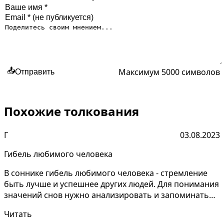
Максимум 5000 символов
📤
Отправить
Похожие толкования
Г
03.08.2023
Гибель любимого человека
В соннике гибель любимого человека - стремление
быть лучше и успешнее других людей. Для понимания
значений снов нужно анализировать и запоминать
детал...
Читать