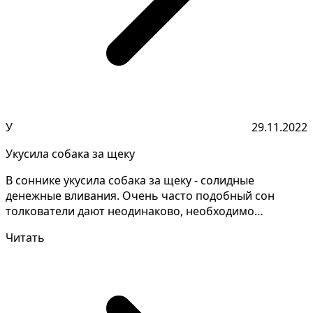
У
29.11.2022
Укусила собака за щеку
В соннике укусила собака за щеку - солидные
денежные вливания. Очень часто подобный сон
толкователи дают неодинаково, необходимо
запомнить детали сна...
Читать