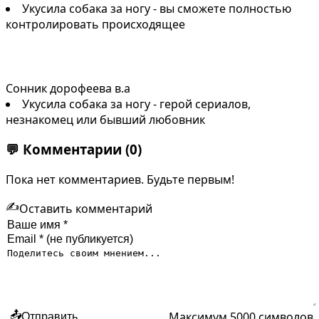
Укусила собака за ногу - вы сможете полностью
контролировать происходящее
Сонник дорофеева в.а
Укусила собака за ногу - герой сериалов,
незнакомец или бывший любовник
💬
Комментарии
(0)
Пока нет комментариев. Будьте первым!
✍️
Оставить комментарий
Максимум 5000 символов
📤
Отправить