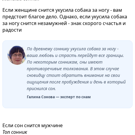
Если женщине снится укусила собака за ногу - вам
предстоит благое дело. Однако, если укусила собака
за ногу снится незамужней - знак скорого счастья и
радости
По древнему соннику укусила собака за ногу -
ваша любовь и страсть перейдут все границы.
По некоторым сонникам, сны имеют
противоречивые толкования. В этом случае
сновидцу стоит обратить внимание на свои
ощущения после пробуждения и день в который
приснился сон.
Галина Сонова — эксперт по снам
Если сон снится мужчине
Топ сонник