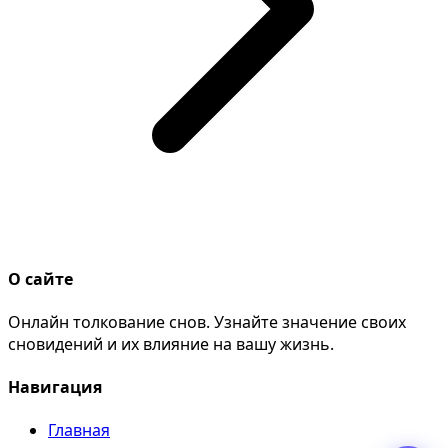
О сайте
Онлайн толкование снов. Узнайте значение своих
сновидений и их влияние на вашу жизнь.
Навигация
Главная