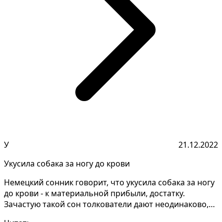
У
21.12.2022
Укусила собака за ногу до крови
Немецкий сонник говорит, что укусила собака за ногу
до крови - к материальной прибыли, достатку.
Зачастую такой сон толкователи дают неодинаково,
стои...