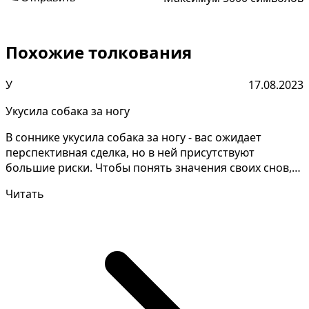
Похожие толкования
У
17.08.2023
Укусила собака за ногу
В соннике укусила собака за ногу - вас ожидает
перспективная сделка, но в ней присутствуют
большие риски. Чтобы понять значения своих снов,
нужно запо...
Читать