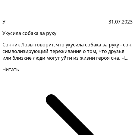
У
31.07.2023
Укусила собака за руку
Сонник Лозы говорит, что укусила собака за руку - сон,
символизирующий переживания о том, что друзья
или близкие люди могут уйти из жизни героя сна. Ч...
Читать