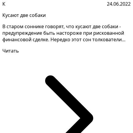
К
24.06.2022
Кусают две собаки
В старом соннике говорят, что кусают две собаки -
предупреждение быть настороже при рискованной
финансовой сделке. Нередко этот сон толкователи
дают н...
Читать