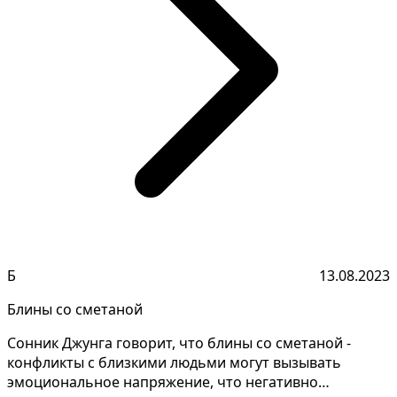
Б
13.08.2023
Блины со сметаной
Сонник Джунга говорит, что блины со сметаной -
конфликты с близкими людьми могут вызывать
эмоциональное напряжение, что негативно