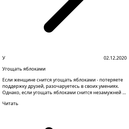
У
02.12.2020
Угощать яблоками
Если женщине снится угощать яблоками - потеряете
поддержку друзей, разочаруетесь в своих умениях.
Однако, если угощать яблоками снится незамужней -
ва...
Читать