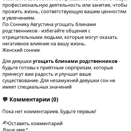
профессиональную деятельность или занятие, чтобы
прожить жизнь, соответствующую вашим ценностям
и увлечениям.
По Соннику Августина угощать блинами
родственников - избегайте общения с
отрицательными людьми, которые могут оказать
негативное влияние на вашу жизнь.
Женский сонник
Для девушки
угощать блинами родственников
-
будьте готовы к приятным сюрпризам, которые
принесут вам радость и улучшат ваше
существование. Для незамужней девушки сон не
имеет специальных значений
💬
Комментарии
(0)
Пока нет комментариев. Будьте первым!
✍️
Оставить комментарий