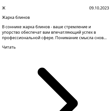
Ж
09.10.2023
Жарка блинов
В соннике жарка блинов - ваше стремление и
упорство обеспечат вам впечатляющий успех в
профессиональной сфере. Понимание смысла снов
зачастую требует...
Читать