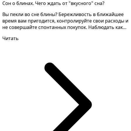
Сон о блинах. Чего ждать от "вкусного" сна?
Вы пекли во сне блины? Бережливость в ближайшее
время вам пригодится, контролируйте свои расходы и
не совершайте спонтанных покупок. Наблюдать как
пек...
Читать