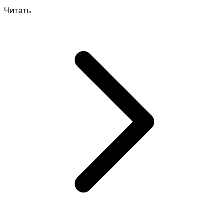
сказывается на вашей...
Читать