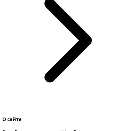
О сайте