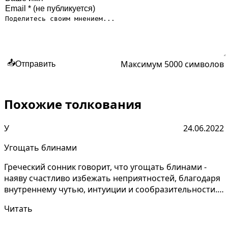
Максимум 5000 символов
📤
Отправить
Похожие толкования
У
24.06.2022
Угощать блинами
Греческий сонник говорит, что угощать блинами -
наяву счастливо избежать неприятностей, благодаря
внутреннему чутью, интуиции и сообразительности.
Не...
Читать