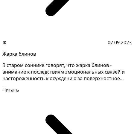
Ж
07.09.2023
Жарка блинов
В старом соннике говорят, что жарка блинов -
внимание к последствиям эмоциональных связей и
настороженность к осуждению за поверхностное
поведение в л...
Читать