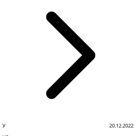
У
20.12.2022