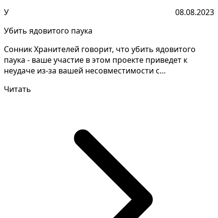
У
08.08.2023
Убить ядовитого паука
Сонник Хранителей говорит, что убить ядовитого
паука - ваше участие в этом проекте приведет к
неудаче из-за вашей несовместимости с
требованиями и тре...
Читать