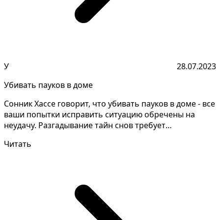
У
28.07.2023
Убивать пауков в доме
Сонник Хассе говорит, что убивать пауков в доме - все
ваши попытки исправить ситуацию обречены на
неудачу. Разгадывание тайн снов требует
внимательнос...
Читать