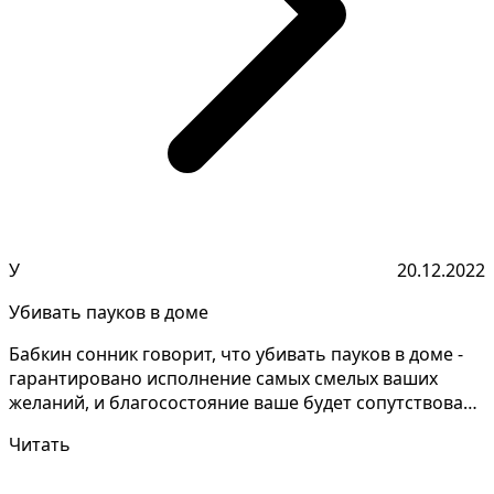
У
20.12.2022
Убивать пауков в доме
Бабкин сонник говорит, что убивать пауков в доме -
гарантировано исполнение самых смелых ваших
желаний, и благосостояние ваше будет сопутствовать
ваше...
Читать