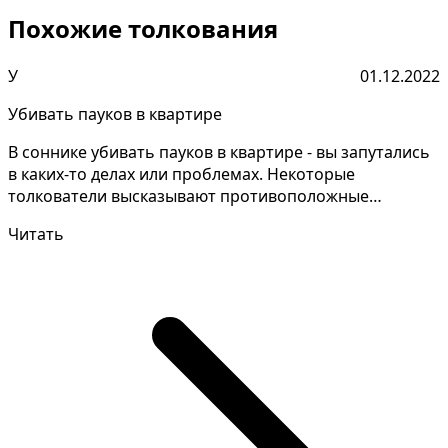
Похожие толкования
У
01.12.2022
Убивать пауков в квартире
В соннике убивать пауков в квартире - вы запутались
в каких-то делах или проблемах. Некоторые
толкователи высказывают противоположные
объяснения снов,...
Читать