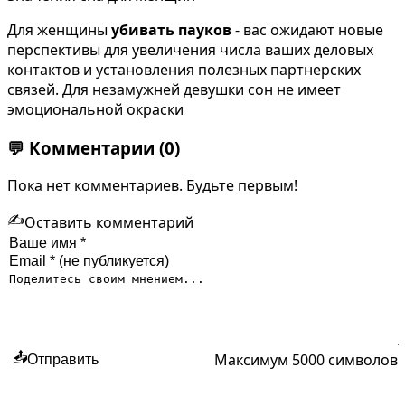
Для женщины
убивать пауков
- вас ожидают новые
перспективы для увеличения числа ваших деловых
контактов и установления полезных партнерских
связей. Для незамужней девушки сон не имеет
эмоциональной окраски
💬
Комментарии
(0)
Пока нет комментариев. Будьте первым!
✍️
Оставить комментарий
Максимум 5000 символов
📤
Отправить