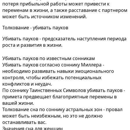
потеря прибыльной работы может привести к
переменам в жизни, а также расставание с партнером
может быть источником изменений.
Толкование - убивать пауков
Убивать пауков - предсказатель наступления периода
роста и развития в жизни.
Убивать пауков по известным сонникам
Убивать пауков согласно соннику Миллера -
необходимо развивать навыки эмоционального
контроля, чтобы избежать потенциальных
конфликтов и неудач.
По соннику Таинственных Символов убивать пауков -
примета предвещает благоприятные перемены в
вашей жизни.
Толкование сна по соннику астральных зон - провал
может быть неизбежным, но это не должно
останавливать вас.
Значения сна для женщин