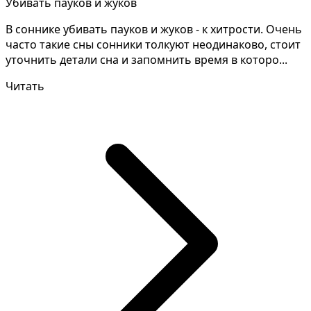
Убивать пауков и жуков
В соннике убивать пауков и жуков - к хитрости. Очень
часто такие сны сонники толкуют неодинаково, стоит
уточнить детали сна и запомнить время в которо...
Читать