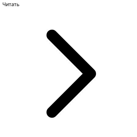
Читать