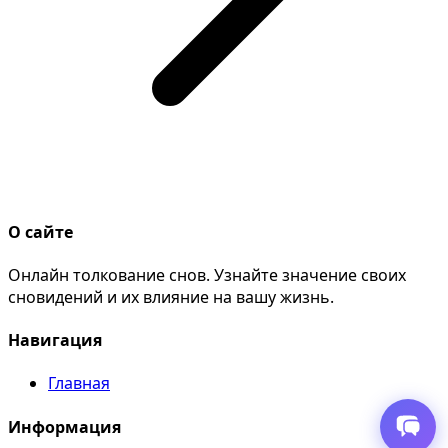
О сайте
Онлайн толкование снов. Узнайте значение своих
сновидений и их влияние на вашу жизнь.
Навигация
Главная
Информация