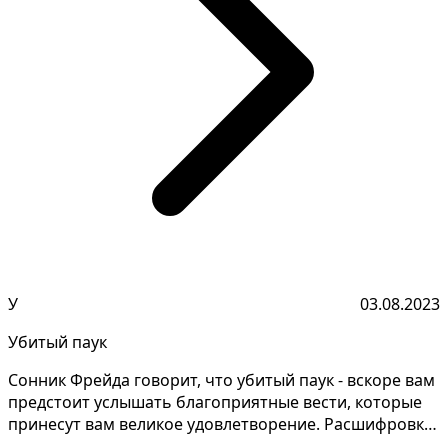
У
03.08.2023
Убитый паук
Сонник Фрейда говорит, что убитый паук - вскоре вам
предстоит услышать благоприятные вести, которые
принесут вам великое удовлетворение. Расшифровка
з...