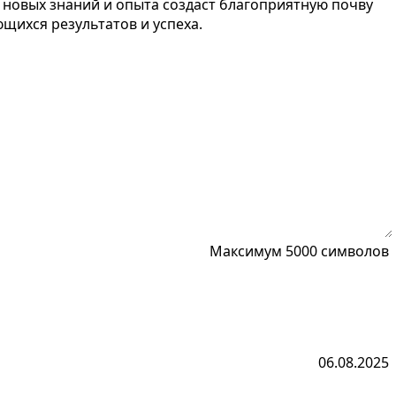
 новых знаний и опыта создаст благоприятную почву
щихся результатов и успеха.
Максимум 5000 символов
06.08.2025