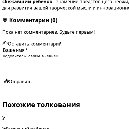
сбежавший ребенок
- знамение предстоящего неожи
для развития вашей творческой мысли и инновационно
💬
Комментарии
(0)
Пока нет комментариев. Будьте первым!
✍️
Оставить комментарий
📤
Отправить
Похожие толкования
У