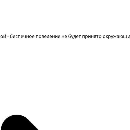
ой - беспечное поведение не будет принято окружающи