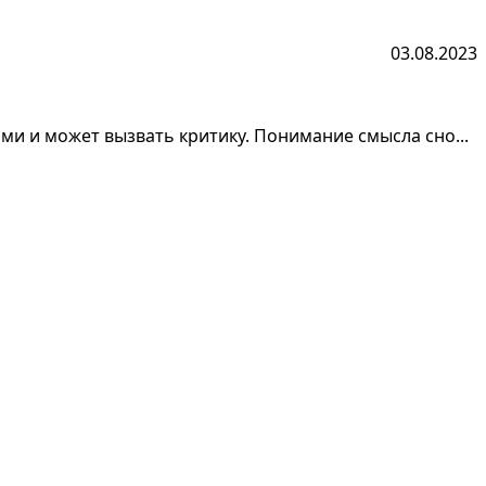
03.08.2023
ми и может вызвать критику. Понимание смысла сно...