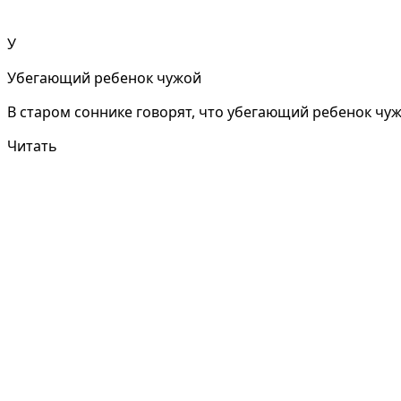
У
Убегающий ребенок чужой
В старом соннике говорят, что убегающий ребенок чуж
Читать