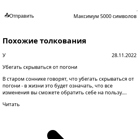
Максимум 5000 символов
📤
Отправить
Похожие толкования
У
28.11.2022
Убегать скрываться от погони
В старом соннике говорят, что убегать скрываться от
погони - в жизни это будет означать, что все
изменения вы сможете обратить себе на пользу.
Некотор...
Читать