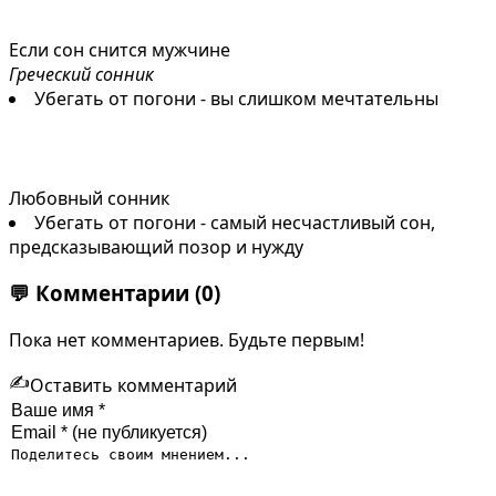
Если сон снится мужчине
Греческий сонник
Убегать от погони - вы слишком мечтательны
Любовный сонник
Убегать от погони - самый несчастливый сон,
предсказывающий позор и нужду
💬
Комментарии
(0)
Пока нет комментариев. Будьте первым!
✍️
Оставить комментарий