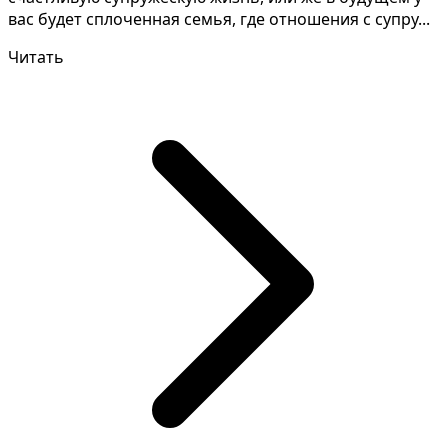
вас будет сплоченная семья, где отношения с супру...
Читать