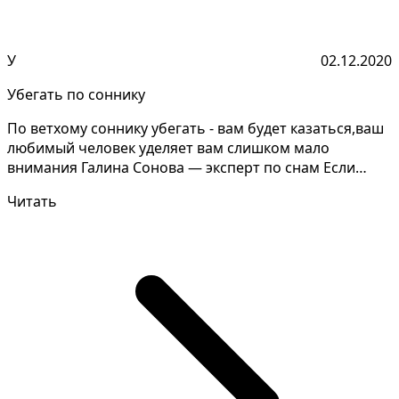
У
02.12.2020
Убегать по соннику
По ветхому соннику убегать - вам будет казаться,ваш
любимый человек уделяет вам слишком мало
внимания Галина Сонова — эксперт по снам Если
женщине сни...
Читать