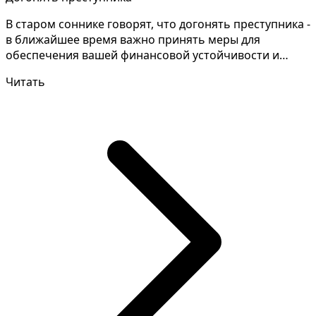
В старом соннике говорят, что догонять преступника -
в ближайшее время важно принять меры для
обеспечения вашей финансовой устойчивости и
избежать воз...
Читать