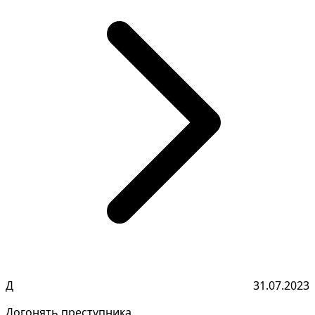
Д
31.07.2023
Догонять преступника