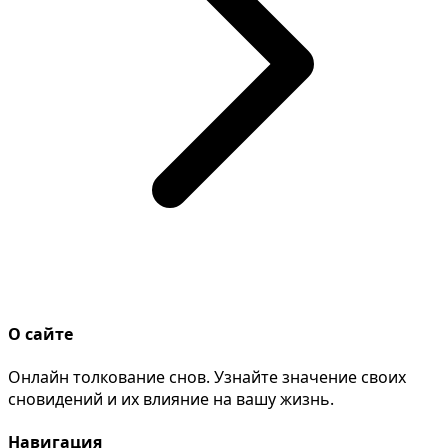
О сайте
Онлайн толкование снов. Узнайте значение своих
сновидений и их влияние на вашу жизнь.
Навигация