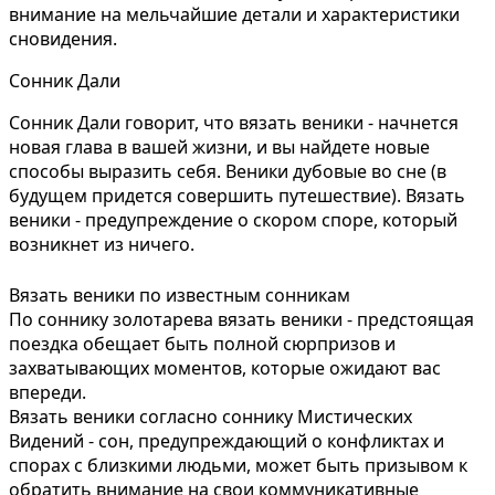
внимание на мельчайшие детали и характеристики
сновидения.
Сонник Дали
Сонник Дали говорит, что вязать веники - начнется
новая глава в вашей жизни, и вы найдете новые
способы выразить себя. Веники дубовые во сне (в
будущем придется совершить путешествие). Вязать
веники - предупреждение о скором споре, который
возникнет из ничего.
Вязать веники по известным сонникам
По соннику золотарева вязать веники - предстоящая
поездка обещает быть полной сюрпризов и
захватывающих моментов, которые ожидают вас
впереди.
Вязать веники согласно соннику Мистических
Видений - сон, предупреждающий о конфликтах и
спорах с близкими людьми, может быть призывом к
обратить внимание на свои коммуникативные