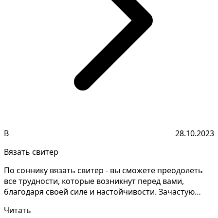
В
28.10.2023
Вязать свитер
По соннику вязать свитер - вы сможете преодолеть
все трудности, которые возникнут перед вами,
благодаря своей силе и настойчивости. Зачастую
такой сон...
Читать