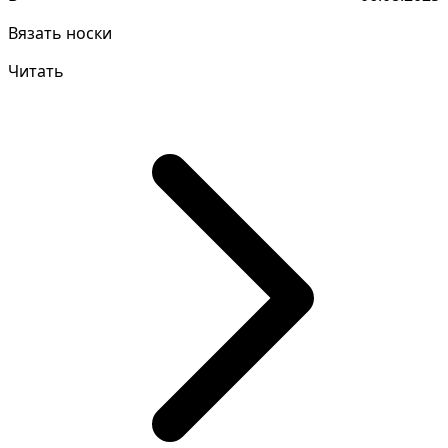
Вязать носки
Читать