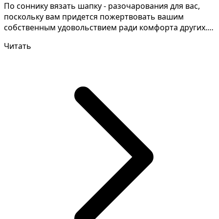
По соннику вязать шапку - разочарования для вас,
поскольку вам придется пожертвовать вашим
собственным удовольствием ради комфорта других.
Нередко под...
Читать