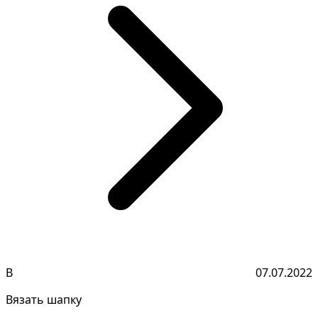
В
07.07.2022
Вязать шапку