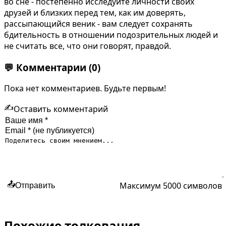
во сне - постепенно исследуйте личности своих
друзей и близких перед тем, как им доверять,
рассыпающийся веник - вам следует сохранять
бдительность в отношении подозрительных людей и
не считать все, что они говорят, правдой.
💬
Комментарии
(0)
Пока нет комментариев. Будьте первым!
✍️
Оставить комментарий
Максимум 5000 символов
📤
Отправить
Похожие толкования