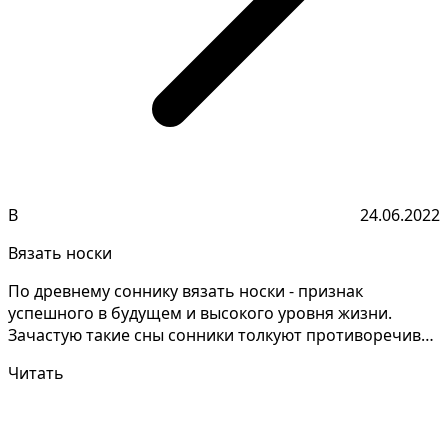
В
24.06.2022
Вязать носки
По древнему соннику вязать носки - признак
успешного в будущем и высокого уровня жизни.
Зачастую такие сны сонники толкуют противоречиво,
стоит уточни...
Читать