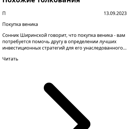
П
13.09.2023
Покупка веника
Сонник Ширинской говорит, что покупка веника - вам
потребуется помочь другу в определении лучших
инвестиционных стратегий для его унаследованного
сост...
Читать