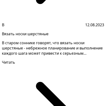
В
12.08.2023
Вязать носки шерстяные
В старом соннике говорят, что вязать носки
шерстяные - небрежное планирование и выполнение
каждого шага может привести к серьезным
финансовым потерям...
Читать