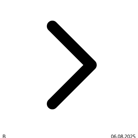
В
06.08.2025