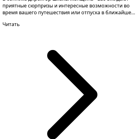
приятные сюрпризы и интересные возможности во
время вашего путешествия или отпуска в ближайшее
время. Р...
Читать