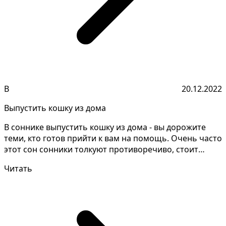
В
20.12.2022
Выпустить кошку из дома
В соннике выпустить кошку из дома - вы дорожите
теми, кто готов прийти к вам на помощь. Очень часто
этот сон сонники толкуют противоречиво, стоит
уточ...
Читать