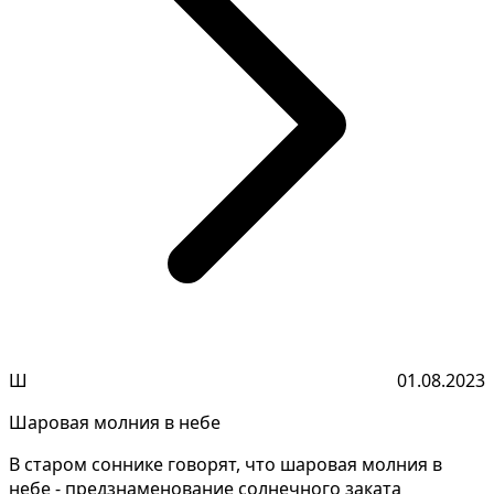
Ш
01.08.2023
Шаровая молния в небе
В старом соннике говорят, что шаровая молния в
небе - предзнаменование солнечного заката