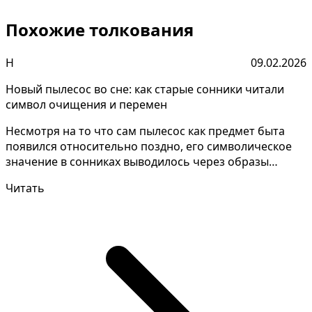
Похожие толкования
Н
09.02.2026
Новый пылесос во сне: как старые сонники читали
символ очищения и перемен
Несмотря на то что сам пылесос как предмет быта
появился относительно поздно, его символическое
значение в сонниках выводилось через образы
очищения,...
Читать