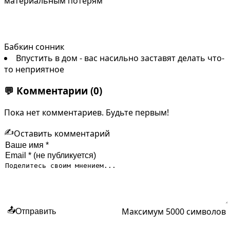
материальным потерям
Бабкин сонник
Впустить в дом - вас насильно заставят делать что-
то неприятное
💬
Комментарии
(0)
Пока нет комментариев. Будьте первым!
✍️
Оставить комментарий
Максимум 5000 символов
📤
Отправить