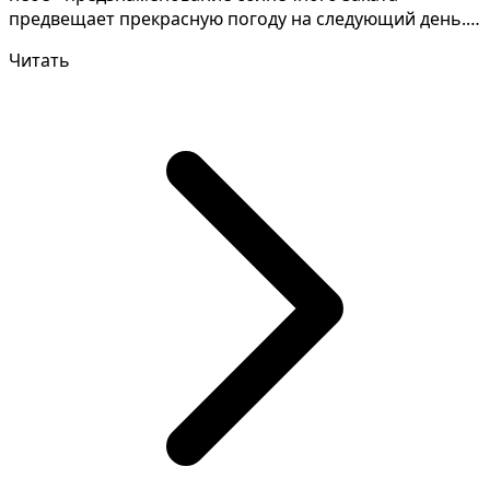
предвещает прекрасную погоду на следующий день.
Разгадывание...
Читать