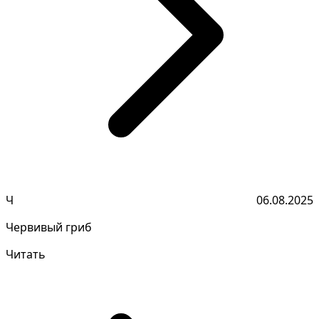
Ч
06.08.2025
Червивый гриб
Читать