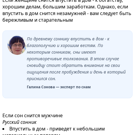
хорошим делам, большим заработкам. Однако, если
впустить в дом снится незамужней - вам следует быть
бережливым и старательным
По древнему соннику впустить в дом - к
благополучию и хорошим вестям. По
некоторым сонникам, сны имеют
противоречивые толкования. В этом случае
сновидцу стоит обратить внимание на свои
ощущения после пробуждения и день в который
приснился сон.
Галина Сонова — эксперт по снам
Если сон снится мужчине
Русский сонник
Впустить в дом - приведет к небольшим