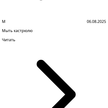
М
06.08.2025
Мыть кастрюлю
Читать