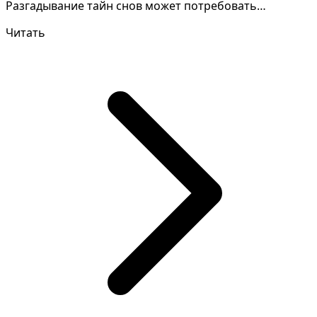
Разгадывание тайн снов может потребовать
глубокого а...
Читать