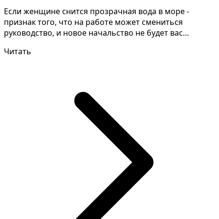
Если женщине снится прозрачная вода в море -
признак того, что на работе может смениться
руководство, и новое начальство не будет вас
жаловать. Однако...
Читать