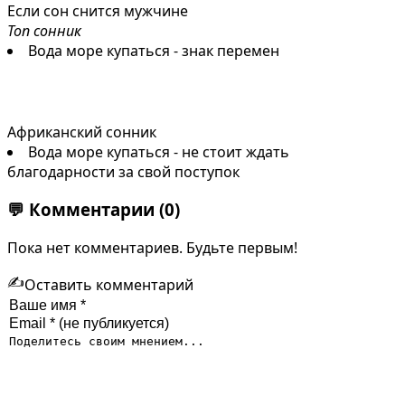
Если сон снится мужчине
Топ сонник
Вода море купаться - знак перемен
Африканский сонник
Вода море купаться - не стоит ждать
благодарности за свой поступок
💬
Комментарии
(0)
Пока нет комментариев. Будьте первым!
✍️
Оставить комментарий