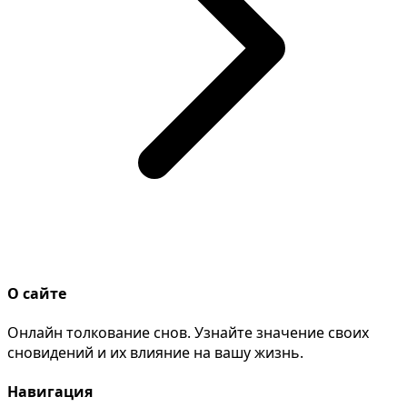
О сайте
Онлайн толкование снов. Узнайте значение своих
сновидений и их влияние на вашу жизнь.
Навигация