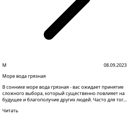
М
08.09.2023
Море вода грязная
В соннике море вода грязная - вас ожидает принятие
сложного выбора, который существенно повлияет на
будущее и благополучие других людей. Часто для тог...
Читать