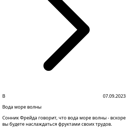
В
07.09.2023
Вода море волны
Сонник Фрейда говорит, что вода море волны - вскоре
вы будете наслаждаться фруктами своих трудов.