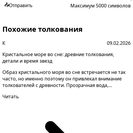
Максимум 5000 символов
📤
Отправить
Похожие толкования
К
09.02.2026
Кристальное море во сне: древние толкования,
детали и время звезд
Образ кристального моря во сне встречается не так
часто, но именно поэтому он привлекал внимание
толкователей с древности. Прозрачная вода,
спокойстви...
Читать