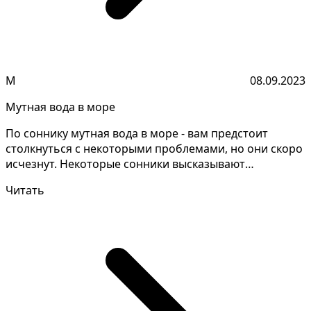
М
08.09.2023
Мутная вода в море
По соннику мутная вода в море - вам предстоит
столкнуться с некоторыми проблемами, но они скоро
исчезнут. Некоторые сонники высказывают
противоположны...
Читать