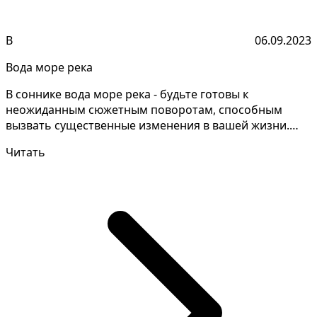
В
06.09.2023
Вода море река
В соннике вода море река - будьте готовы к
неожиданным сюжетным поворотам, способным
вызвать существенные изменения в вашей жизни.
Понимание значений...
Читать