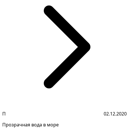
П
02.12.2020
Прозрачная вода в море