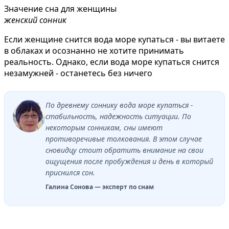
Значение сна для женщины
женский сонник
Если женщине снится вода море купаться - вы витаете
в облаках и осознанно не хотите принимать
реальность. Однако, если вода море купаться снится
незамужней - останетесь без ничего
По древнему соннику вода море купаться -
стабильность, надежность ситуации. По
некоторым сонникам, сны имеют
противоречивые толкования. В этом случае
сновидцу стоит обратить внимание на свои
ощущения после пробуждения и день в который
приснился сон.
Галина Сонова — эксперт по снам